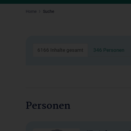
Home
Suche
6166 Inhalte gesamt
346 Personen
Personen