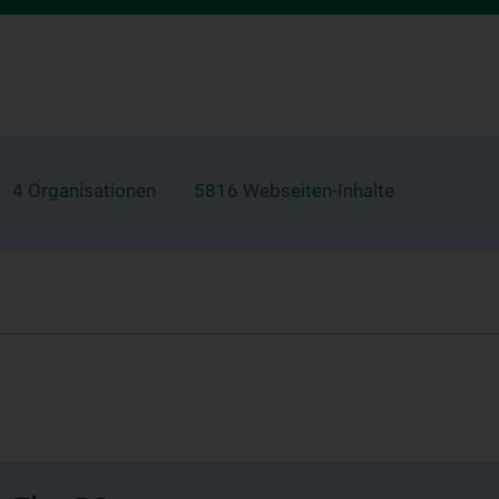
4 Organisationen
5816 Webseiten-Inhalte