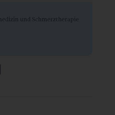
vmedizin und Schmerztherapie