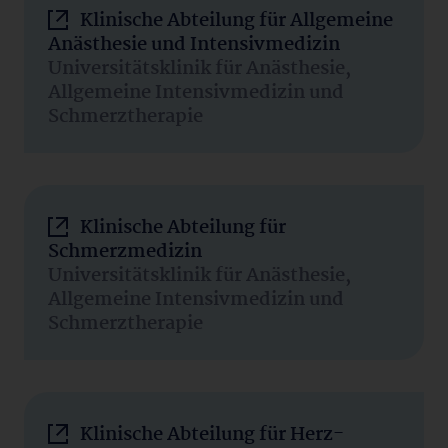
Klinische Abteilung für Allgemeine
Anästhesie und Intensivmedizin
Universitätsklinik für Anästhesie,
Allgemeine Intensivmedizin und
Schmerztherapie
Klinische Abteilung für
Schmerzmedizin
Universitätsklinik für Anästhesie,
Allgemeine Intensivmedizin und
Schmerztherapie
Klinische Abteilung für Herz-