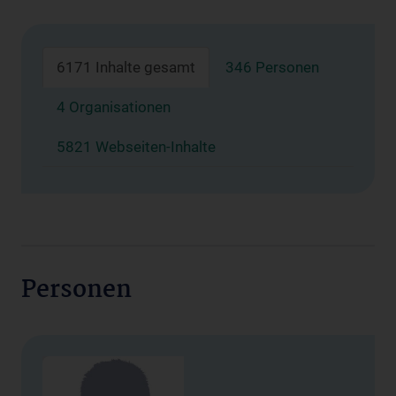
6171 Inhalte gesamt
346 Personen
4 Organisationen
5821 Webseiten-Inhalte
Personen