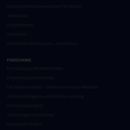
Wissenschafter­innennetzwerk für Medizin
Alumni Club
Kooperationen
Geschichte
Historische Sammlungen - Josephinum
FORSCHUNG
Forschung an der MedUni Wien
Forschungsschwerpunkte
Eric Kandel Institute - Center for Precision Medicine
Artificial Intelligence und Machine Learning
Forschungsprojekte
Technologien und Services
Researcher Profiles