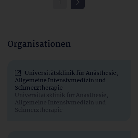
1
Organisationen
Universitätsklinik für Anästhesie,
Allgemeine Intensivmedizin und
Schmerztherapie
Universitätsklinik für Anästhesie,
Allgemeine Intensivmedizin und
Schmerztherapie