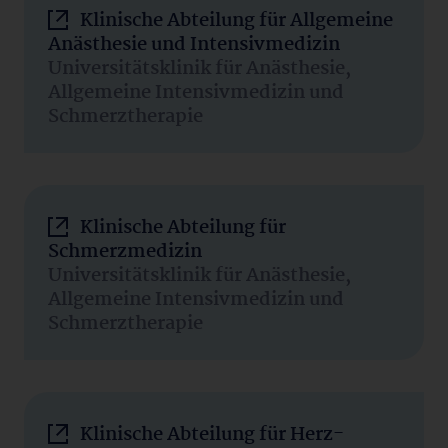
Klinische Abteilung für Allgemeine
Anästhesie und Intensivmedizin
Universitätsklinik für Anästhesie,
Allgemeine Intensivmedizin und
Schmerztherapie
Klinische Abteilung für
Schmerzmedizin
Universitätsklinik für Anästhesie,
Allgemeine Intensivmedizin und
Schmerztherapie
Klinische Abteilung für Herz-