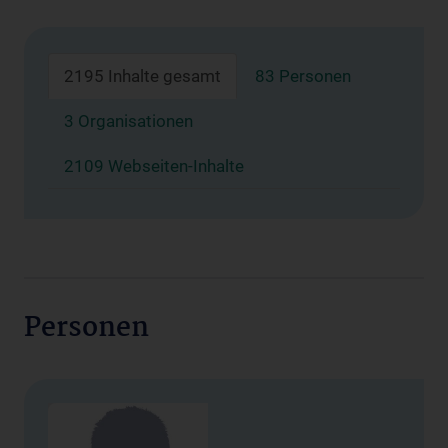
2195 Inhalte gesamt
83 Personen
3 Organisationen
2109 Webseiten-Inhalte
Personen