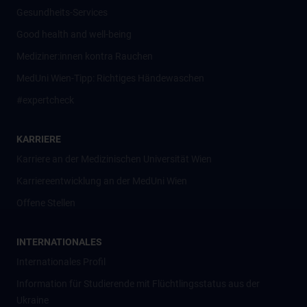
Gesundheits-Services
Good health and well-being
Mediziner:innen kontra Rauchen
MedUni Wien-Tipp: Richtiges Händewaschen
#expertcheck
KARRIERE
Karriere an der Medizinischen Universität Wien
Karriereentwicklung an der MedUni Wien
Offene Stellen
INTERNATIONALES
Internationales Profil
Information für Studierende mit Flüchtlingsstatus aus der
Ukraine