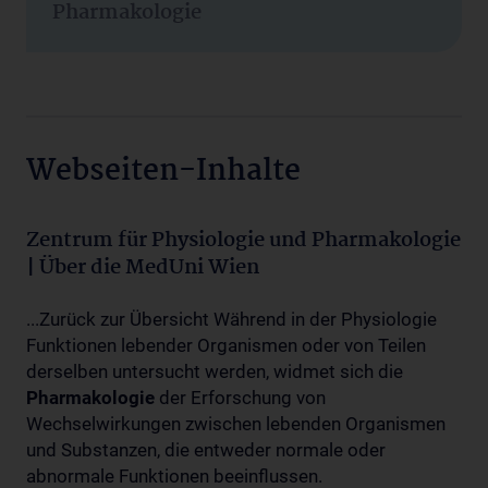
Pharmakologie
Webseiten-Inhalte
Zentrum für Physiologie und Pharmakologie
| Über die MedUni Wien
...Zurück zur Übersicht Während in der Physiologie
Funktionen lebender Organismen oder von Teilen
derselben untersucht werden, widmet sich die
Pharmakologie
der Erforschung von
Wechselwirkungen zwischen lebenden Organismen
und Substanzen, die entweder normale oder
abnormale Funktionen beeinflussen.