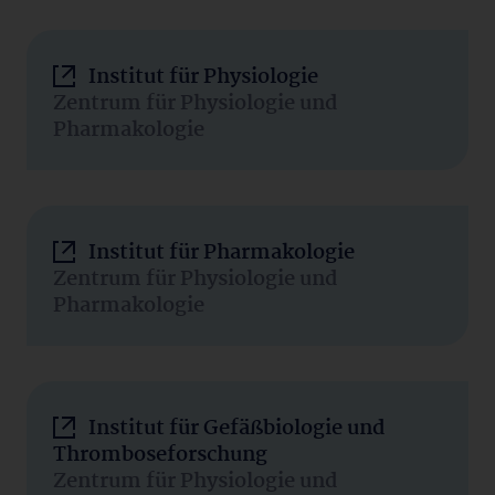
Institut für Physiologie
Zentrum für Physiologie und
Pharmakologie
Institut für Pharmakologie
Zentrum für Physiologie und
Pharmakologie
Institut für Gefäßbiologie und
Thromboseforschung
Zentrum für Physiologie und