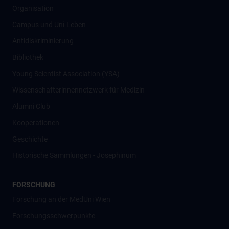
Organisation
Campus und Uni-Leben
Antidiskriminierung
Bibliothek
Young Scientist Association (YSA)
Wissenschafter­innennetzwerk für Medizin
Alumni Club
Kooperationen
Geschichte
Historische Sammlungen - Josephinum
FORSCHUNG
Forschung an der MedUni Wien
Forschungsschwerpunkte