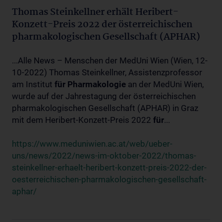
Thomas Steinkellner erhält Heribert-
Konzett-Preis 2022 der österreichischen
pharmakologischen Gesellschaft (APHAR)
...Alle News – Menschen der MedUni Wien (Wien, 12-
10-2022) Thomas Steinkellner, Assistenzprofessor
am Institut
für
Pharmakologie
an der MedUni Wien,
wurde auf der Jahrestagung der österreichischen
pharmakologischen Gesellschaft (APHAR) in Graz
mit dem Heribert-Konzett-Preis 2022
für
...
https://www.meduniwien.ac.at/web/ueber-
uns/news/2022/news-im-oktober-2022/thomas-
steinkellner-erhaelt-heribert-konzett-preis-2022-der-
oesterreichischen-pharmakologischen-gesellschaft-
aphar/