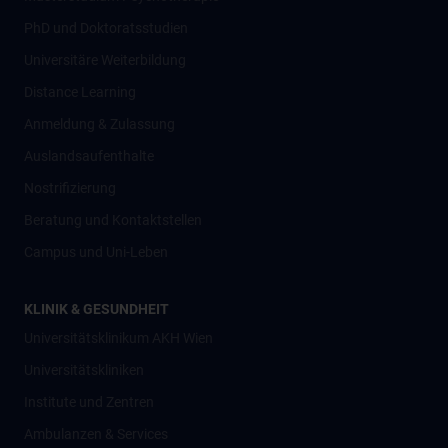
PhD und Doktoratsstudien
Universitäre Weiterbildung
Distance Learning
Anmeldung & Zulassung
Auslandsaufenthalte
Nostrifizierung
Beratung und Kontaktstellen
Campus und Uni-Leben
KLINIK & GESUNDHEIT
Universitätsklinikum AKH Wien
Universitätskliniken
Institute und Zentren
Ambulanzen & Services