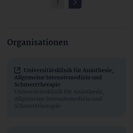
1
Organisationen
Universitätsklinik für Anästhesie,
Allgemeine Intensivmedizin und
Schmerztherapie
Universitätsklinik für Anästhesie,
Allgemeine Intensivmedizin und
Schmerztherapie