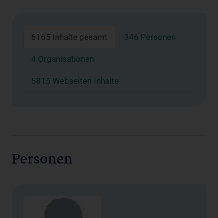
6165 Inhalte gesamt
346 Personen
4 Organisationen
5815 Webseiten-Inhalte
Personen