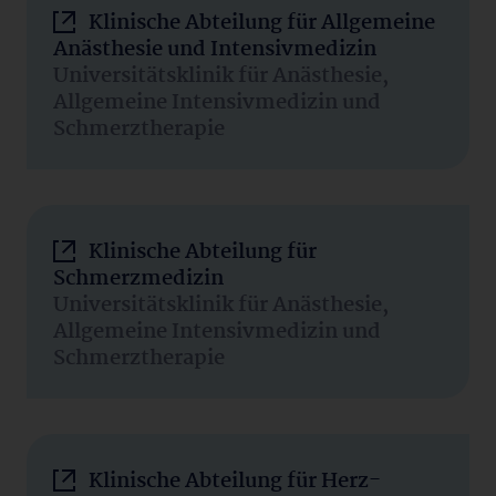
Klinische Abteilung für Allgemeine
Anästhesie und Intensivmedizin
Universitätsklinik für Anästhesie,
Allgemeine Intensivmedizin und
Schmerztherapie
Klinische Abteilung für
Schmerzmedizin
Universitätsklinik für Anästhesie,
Allgemeine Intensivmedizin und
Schmerztherapie
Klinische Abteilung für Herz-