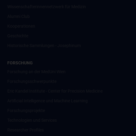
Wissenschafter­innennetzwerk für Medizin
Alumni Club
Kooperationen
Geschichte
Historische Sammlungen - Josephinum
FORSCHUNG
Forschung an der MedUni Wien
Forschungsschwerpunkte
Eric Kandel Institute - Center for Precision Medicine
Artificial Intelligence und Machine Learning
Forschungsprojekte
Technologien und Services
Researcher Profiles