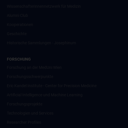
Wissenschafter­innennetzwerk für Medizin
Alumni Club
Kooperationen
Geschichte
Historische Sammlungen - Josephinum
FORSCHUNG
Forschung an der MedUni Wien
Forschungsschwerpunkte
Eric Kandel Institute - Center for Precision Medicine
Artificial Intelligence und Machine Learning
Forschungsprojekte
Technologien und Services
Researcher Profiles