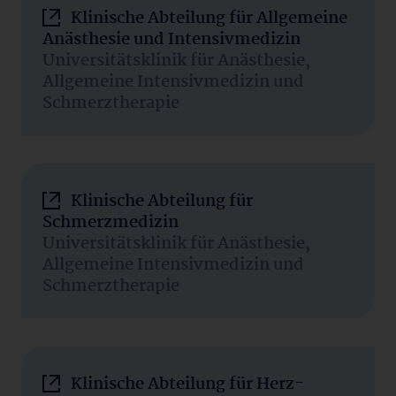
Klinische Abteilung für Allgemeine
Anästhesie und Intensivmedizin
Universitätsklinik für Anästhesie,
Allgemeine Intensivmedizin und
Schmerztherapie
Klinische Abteilung für
Schmerzmedizin
Universitätsklinik für Anästhesie,
Allgemeine Intensivmedizin und
Schmerztherapie
Klinische Abteilung für Herz-