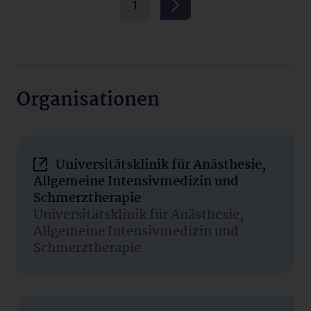
1
Organisationen
Universitätsklinik für Anästhesie,
Allgemeine Intensivmedizin und
Schmerztherapie
Universitätsklinik für Anästhesie,
Allgemeine Intensivmedizin und
Schmerztherapie