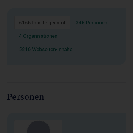
6166 Inhalte gesamt
346 Personen
4 Organisationen
5816 Webseiten-Inhalte
Personen