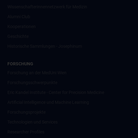
Wissenschafter­innennetzwerk für Medizin
Alumni Club
Kooperationen
Geschichte
Historische Sammlungen - Josephinum
FORSCHUNG
Forschung an der MedUni Wien
Forschungsschwerpunkte
Eric Kandel Institute - Center for Precision Medicine
Artificial Intelligence und Machine Learning
Forschungsprojekte
Technologien und Services
Researcher Profiles