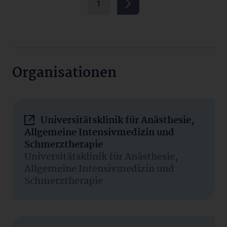
1
Organisationen
Universitätsklinik für Anästhesie,
Allgemeine Intensivmedizin und
Schmerztherapie
Universitätsklinik für Anästhesie,
Allgemeine Intensivmedizin und
Schmerztherapie