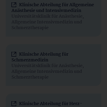
Klinische Abteilung für Allgemeine
Anästhesie und Intensivmedizin
Universitätsklinik für Anästhesie,
Allgemeine Intensivmedizin und
Schmerztherapie
Klinische Abteilung für
Schmerzmedizin
Universitätsklinik für Anästhesie,
Allgemeine Intensivmedizin und
Schmerztherapie
Klinische Abteilung für Herz-