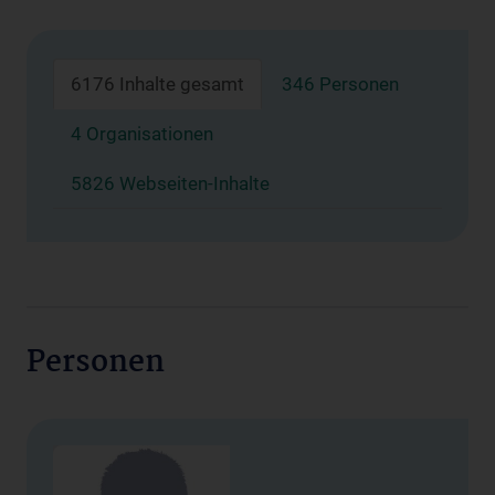
6176 Inhalte gesamt
346 Personen
4 Organisationen
5826 Webseiten-Inhalte
Personen