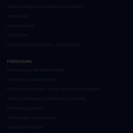
Wissenschafter­innennetzwerk für Medizin
Alumni Club
Kooperationen
Geschichte
Historische Sammlungen - Josephinum
FORSCHUNG
Forschung an der MedUni Wien
Forschungsschwerpunkte
Eric Kandel Institute - Center for Precision Medicine
Artificial Intelligence und Machine Learning
Forschungsprojekte
Technologien und Services
Researcher Profiles