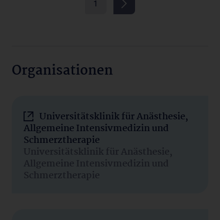
1
Organisationen
Universitätsklinik für Anästhesie,
Allgemeine Intensivmedizin und
Schmerztherapie
Universitätsklinik für Anästhesie,
Allgemeine Intensivmedizin und
Schmerztherapie