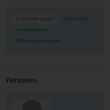
6176 Inhalte gesamt
346 Personen
4 Organisationen
5826 Webseiten-Inhalte
Personen