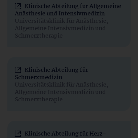
Klinische Abteilung für Allgemeine
Anästhesie und Intensivmedizin
Universitätsklinik für Anästhesie,
Allgemeine Intensivmedizin und
Schmerztherapie
Klinische Abteilung für
Schmerzmedizin
Universitätsklinik für Anästhesie,
Allgemeine Intensivmedizin und
Schmerztherapie
Klinische Abteilung für Herz-