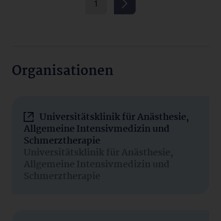
1
Organisationen
Universitätsklinik für Anästhesie,
Allgemeine Intensivmedizin und
Schmerztherapie
Universitätsklinik für Anästhesie,
Allgemeine Intensivmedizin und
Schmerztherapie