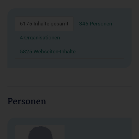
6175 Inhalte gesamt
346 Personen
4 Organisationen
5825 Webseiten-Inhalte
Personen