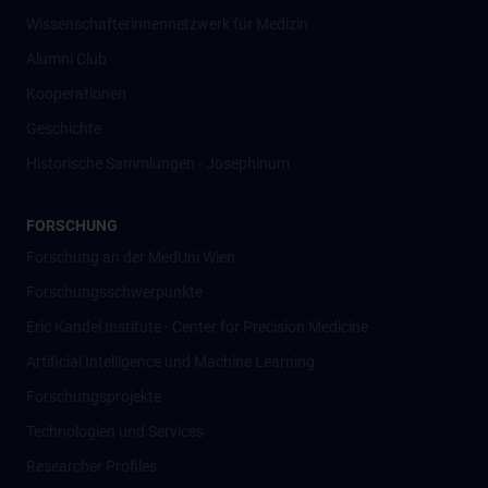
Wissenschafter­innennetzwerk für Medizin
Alumni Club
Kooperationen
Geschichte
Historische Sammlungen - Josephinum
FORSCHUNG
Forschung an der MedUni Wien
Forschungsschwerpunkte
Eric Kandel Institute - Center for Precision Medicine
Artificial Intelligence und Machine Learning
Forschungsprojekte
Technologien und Services
Researcher Profiles