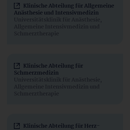
Klinische Abteilung für Allgemeine
Anästhesie und Intensivmedizin
Universitätsklinik für Anästhesie,
Allgemeine Intensivmedizin und
Schmerztherapie
Klinische Abteilung für
Schmerzmedizin
Universitätsklinik für Anästhesie,
Allgemeine Intensivmedizin und
Schmerztherapie
Klinische Abteilung für Herz-