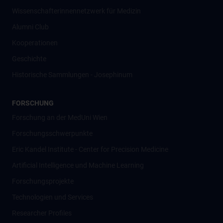
Wissenschafter­innennetzwerk für Medizin
Alumni Club
Kooperationen
Geschichte
Historische Sammlungen - Josephinum
FORSCHUNG
Forschung an der MedUni Wien
Forschungsschwerpunkte
Eric Kandel Institute - Center for Precision Medicine
Artificial Intelligence und Machine Learning
Forschungsprojekte
Technologien und Services
Researcher Profiles