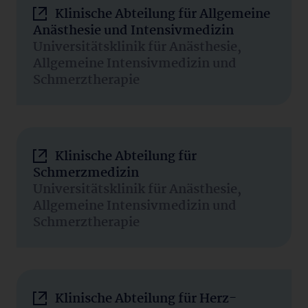
Klinische Abteilung für Allgemeine
Anästhesie und Intensivmedizin
Universitätsklinik für Anästhesie,
Allgemeine Intensivmedizin und
Schmerztherapie
Klinische Abteilung für
Schmerzmedizin
Universitätsklinik für Anästhesie,
Allgemeine Intensivmedizin und
Schmerztherapie
Klinische Abteilung für Herz-