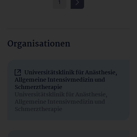
1
Organisationen
Universitätsklinik für Anästhesie,
Allgemeine Intensivmedizin und
Schmerztherapie
Universitätsklinik für Anästhesie,
Allgemeine Intensivmedizin und
Schmerztherapie