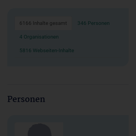
6166 Inhalte gesamt
346 Personen
4 Organisationen
5816 Webseiten-Inhalte
Personen