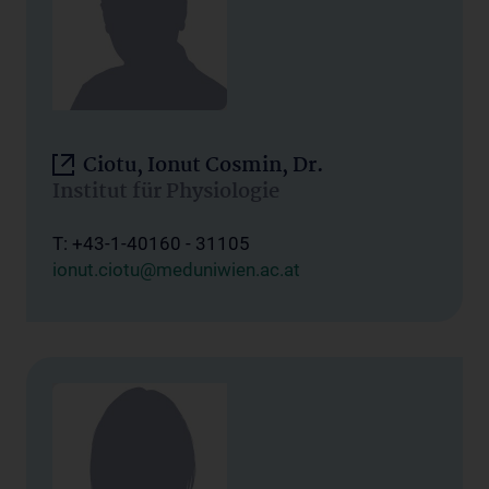
Ciotu, Ionut Cosmin, Dr.
Institut für Physiologie
T: +43-1-40160 - 31105
ionut.ciotu@meduniwien.ac.at