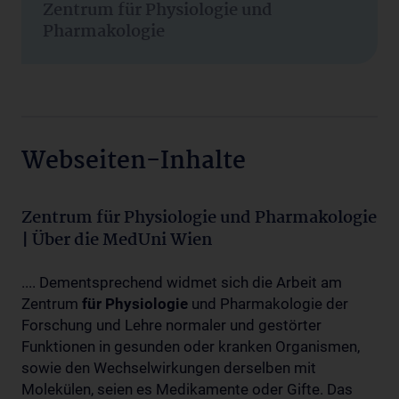
Zentrum für Physiologie und
Pharmakologie
Webseiten-Inhalte
Zentrum für Physiologie und Pharmakologie
| Über die MedUni Wien
.... Dementsprechend widmet sich die Arbeit am
Zentrum
für
Physiologie
und Pharmakologie der
Forschung und Lehre normaler und gestörter
Funktionen in gesunden oder kranken Organismen,
sowie den Wechselwirkungen derselben mit
Molekülen, seien es Medikamente oder Gifte. Das