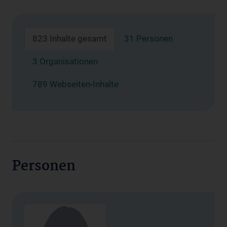
823 Inhalte gesamt
31 Personen
3 Organisationen
789 Webseiten-Inhalte
Personen