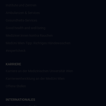
Institute und Zentren
Ambulanzen & Services
Gesundheits-Services
Good health and well-being
Mediziner:innen kontra Rauchen
MedUni Wien-Tipp: Richtiges Händewaschen
#expertcheck
KARRIERE
Karriere an der Medizinischen Universität Wien
Karriereentwicklung an der MedUni Wien
Offene Stellen
INTERNATIONALES