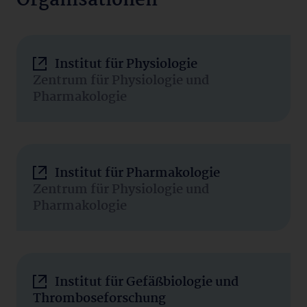
Organisationen
Institut für Physiologie
Zentrum für Physiologie und
Pharmakologie
Institut für Pharmakologie
Zentrum für Physiologie und
Pharmakologie
Institut für Gefäßbiologie und
Thromboseforschung