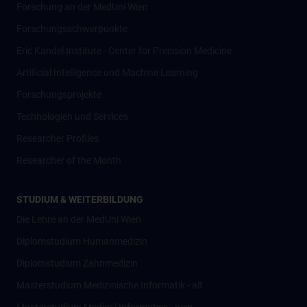
Forschung an der MedUni Wien
Forschungsschwerpunkte
Eric Kandel Institute - Center for Precision Medicine
Artificial Intelligence und Machine Learning
Forschungsprojekte
Technologien und Services
Researcher Profiles
Researcher of the Month
STUDIUM & WEITERBILDUNG
Die Lehre an der MedUni Wien
Diplomstudium Humanmedizin
Diplomstudium Zahnmedizin
Masterstudium Medizinische Informatik - alt