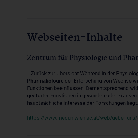
Webseiten-Inhalte
Zentrum für Physiologie und Pha
...Zurück zur Übersicht Während in der Physiol
Pharmakologie
der Erforschung von Wechselwi
Funktionen beeinflussen. Dementsprechend wid
gestörter Funktionen in gesunden oder kranken
hauptsächliche Interesse der Forschungen liegt.
https://www.meduniwien.ac.at/web/ueber-uns/o