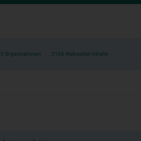
3 Organisationen
2106 Webseiten-Inhalte