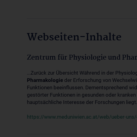
Webseiten-Inhalte
Zentrum für Physiologie und Pha
...Zurück zur Übersicht Während in der Physiol
Pharmakologie
der Erforschung von Wechselwi
Funktionen beeinflussen. Dementsprechend wid
gestörter Funktionen in gesunden oder kranken
hauptsächliche Interesse der Forschungen liegt.
https://www.meduniwien.ac.at/web/ueber-uns/o