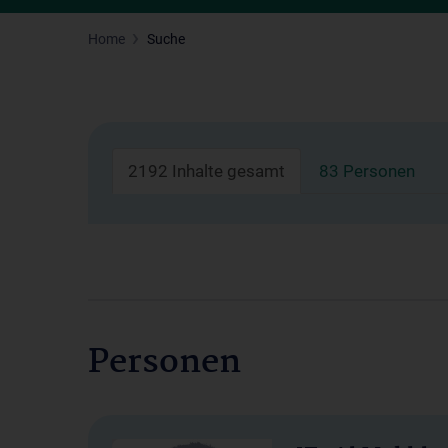
Home
Suche
2192 Inhalte gesamt
83 Personen
Personen