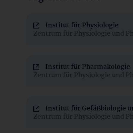
Institut für Physiologie
Zentrum für Physiologie und P
Institut für Pharmakologie
Zentrum für Physiologie und P
Institut für Gefäßbiologie
Zentrum für Physiologie und P