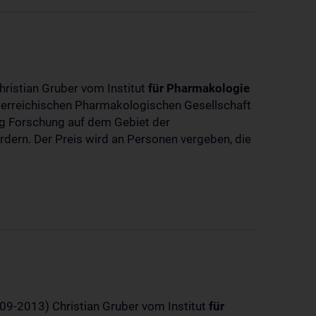
hristian Gruber vom Institut
für
Pharmakologie
sterreichischen Pharmakologischen Gesellschaft
dig Forschung auf dem Gebiet der
rdern. Der Preis wird an Personen vergeben, die
-09-2013) Christian Gruber vom Institut
für