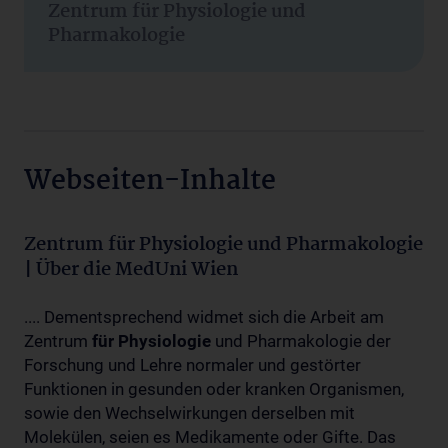
Zentrum für Physiologie und
Pharmakologie
Webseiten-Inhalte
Zentrum für Physiologie und Pharmakologie
| Über die MedUni Wien
.... Dementsprechend widmet sich die Arbeit am
Zentrum
für
Physiologie
und Pharmakologie der
Forschung und Lehre normaler und gestörter
Funktionen in gesunden oder kranken Organismen,
sowie den Wechselwirkungen derselben mit
Molekülen, seien es Medikamente oder Gifte. Das