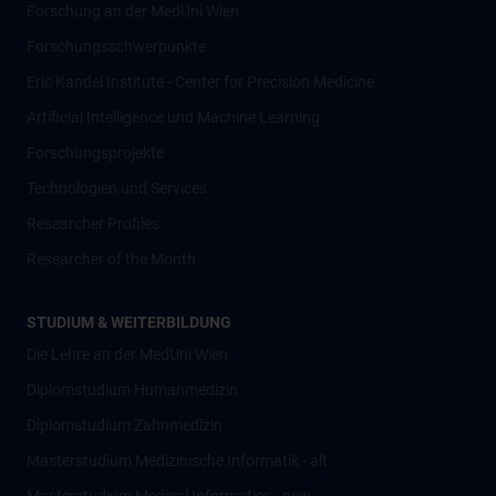
Forschung an der MedUni Wien
Forschungsschwerpunkte
Eric Kandel Institute - Center for Precision Medicine
Artificial Intelligence und Machine Learning
Forschungsprojekte
Technologien und Services
Researcher Profiles
Researcher of the Month
STUDIUM & WEITERBILDUNG
Die Lehre an der MedUni Wien
Diplomstudium Humanmedizin
Diplomstudium Zahnmedizin
Masterstudium Medizinische Informatik - alt