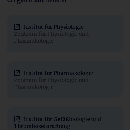
Organisationen
Institut für Physiologie
Zentrum für Physiologie und
Pharmakologie
Institut für Pharmakologie
Zentrum für Physiologie und
Pharmakologie
Institut für Gefäßbiologie und
Thromboseforschung