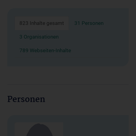
823 Inhalte gesamt
31 Personen
3 Organisationen
789 Webseiten-Inhalte
Personen