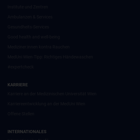
Institute und Zentren
Ambulanzen & Services
Gesundheits-Services
Good health and well-being
Mediziner:innen kontra Rauchen
MedUni Wien-Tipp: Richtiges Händewaschen
#expertcheck
KARRIERE
Karriere an der Medizinischen Universität Wien
Karriereentwicklung an der MedUni Wien
Offene Stellen
INTERNATIONALES