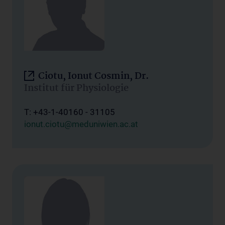
Ciotu, Ionut Cosmin, Dr.
Institut für Physiologie
T: +43-1-40160 - 31105
ionut.ciotu@meduniwien.ac.at