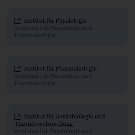
Institut für Physiologie
Zentrum für Physiologie und
Pharmakologie
Institut für Pharmakologie
Zentrum für Physiologie und
Pharmakologie
Institut für Gefäßbiologie und
Thromboseforschung
Zentrum für Physiologie und