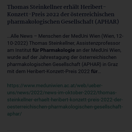
Thomas Steinkellner erhält Heribert-
Konzett-Preis 2022 der österreichischen
pharmakologischen Gesellschaft (APHAR)
...Alle News – Menschen der MedUni Wien (Wien, 12-
10-2022) Thomas Steinkellner, Assistenzprofessor
am Institut
für
Pharmakologie
an der MedUni Wien,
wurde auf der Jahrestagung der österreichischen
pharmakologischen Gesellschaft (APHAR) in Graz
mit dem Heribert-Konzett-Preis 2022
für
...
https://www.meduniwien.ac.at/web/ueber-
uns/news/2022/news-im-oktober-2022/thomas-
steinkellner-erhaelt-heribert-konzett-preis-2022-der-
oesterreichischen-pharmakologischen-gesellschaft-
aphar/