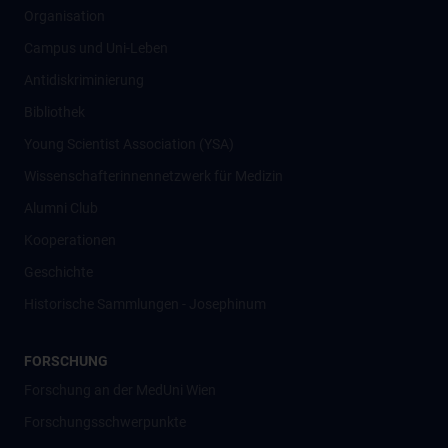
Organisation
Campus und Uni-Leben
Antidiskriminierung
Bibliothek
Young Scientist Association (YSA)
Wissenschafter­innennetzwerk für Medizin
Alumni Club
Kooperationen
Geschichte
Historische Sammlungen - Josephinum
FORSCHUNG
Forschung an der MedUni Wien
Forschungsschwerpunkte