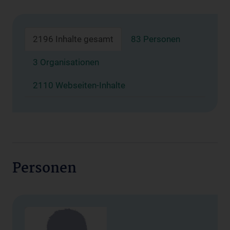
2196 Inhalte gesamt
83 Personen
3 Organisationen
2110 Webseiten-Inhalte
Personen