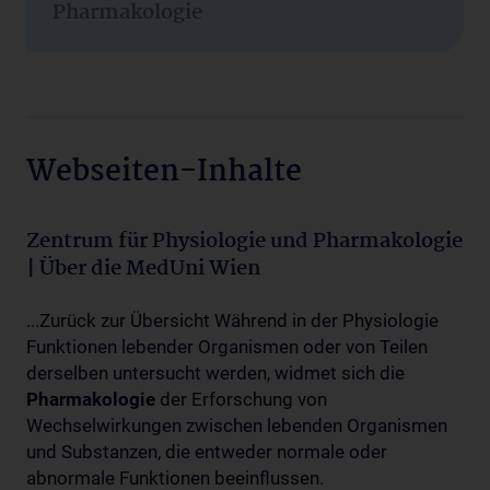
Pharmakologie
Webseiten-Inhalte
Zentrum für Physiologie und Pharmakologie
| Über die MedUni Wien
...Zurück zur Übersicht Während in der Physiologie
Funktionen lebender Organismen oder von Teilen
derselben untersucht werden, widmet sich die
Pharmakologie
der Erforschung von
Wechselwirkungen zwischen lebenden Organismen
und Substanzen, die entweder normale oder
abnormale Funktionen beeinflussen.