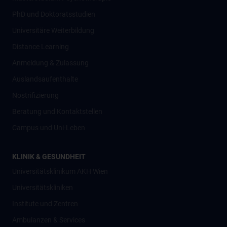
PhD und Doktoratsstudien
Universitäre Weiterbildung
Distance Learning
Anmeldung & Zulassung
Auslandsaufenthalte
Nostrifizierung
Beratung und Kontaktstellen
Campus und Uni-Leben
KLINIK & GESUNDHEIT
Universitätsklinikum AKH Wien
Universitätskliniken
Institute und Zentren
Ambulanzen & Services