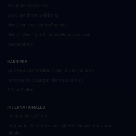
Gesundheits-Services
Good health and well-being
Mediziner:innen kontra Rauchen
MedUni Wien-Tipp: Richtiges Händewaschen
#expertcheck
KARRIERE
Karriere an der Medizinischen Universität Wien
Karriereentwicklung an der MedUni Wien
Offene Stellen
INTERNATIONALES
Internationales Profil
Information für Studierende mit Flüchtlingsstatus aus der
Ukraine