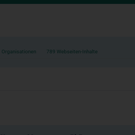
 Organisationen
789 Webseiten-Inhalte