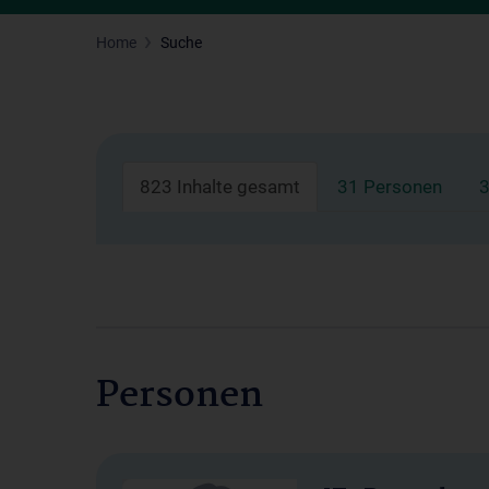
Home
Suche
823 Inhalte gesamt
31 Personen
3
Personen