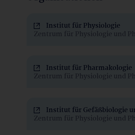
Institut für Physiologie
Zentrum für Physiologie und P
Institut für Pharmakologie
Zentrum für Physiologie und P
Institut für Gefäßbiologie
Zentrum für Physiologie und P