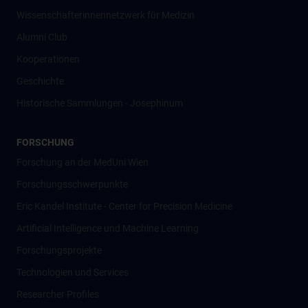
Wissenschafter­innennetzwerk für Medizin
Alumni Club
Kooperationen
Geschichte
Historische Sammlungen - Josephinum
FORSCHUNG
Forschung an der MedUni Wien
Forschungsschwerpunkte
Eric Kandel Institute - Center for Precision Medicine
Artificial Intelligence und Machine Learning
Forschungsprojekte
Technologien und Services
Researcher Profiles