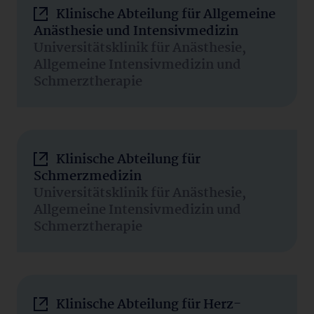
Klinische Abteilung für Allgemeine
Anästhesie und Intensivmedizin
Universitätsklinik für Anästhesie,
Allgemeine Intensivmedizin und
Schmerztherapie
Klinische Abteilung für
Schmerzmedizin
Universitätsklinik für Anästhesie,
Allgemeine Intensivmedizin und
Schmerztherapie
Klinische Abteilung für Herz-