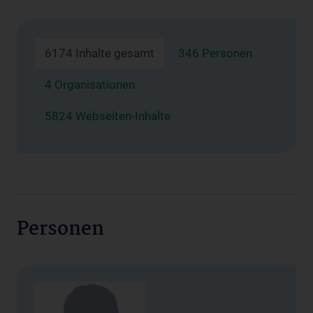
6174 Inhalte gesamt
346 Personen
4 Organisationen
5824 Webseiten-Inhalte
Personen