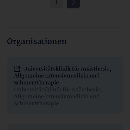
1
Organisationen
Universitätsklinik für Anästhesie,
Allgemeine Intensivmedizin und
Schmerztherapie
Universitätsklinik für Anästhesie,
Allgemeine Intensivmedizin und
Schmerztherapie