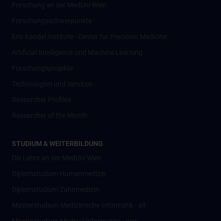
Forschung an der MedUni Wien
Forschungsschwerpunkte
Eric Kandel Institute - Center for Precision Medicine
Artificial Intelligence und Machine Learning
Forschungsprojekte
Technologien und Services
Researcher Profiles
Researcher of the Month
STUDIUM & WEITERBILDUNG
Die Lehre an der MedUni Wien
Diplomstudium Humanmedizin
Diplomstudium Zahnmedizin
Masterstudium Medizinische Informatik - alt