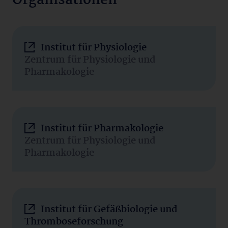
Organisationen
Institut für Physiologie
Zentrum für Physiologie und
Pharmakologie
Institut für Pharmakologie
Zentrum für Physiologie und
Pharmakologie
Institut für Gefäßbiologie und
Thromboseforschung