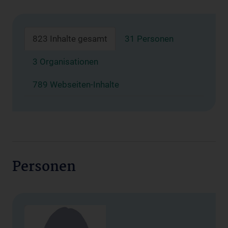
823 Inhalte gesamt
31 Personen
3 Organisationen
789 Webseiten-Inhalte
Personen