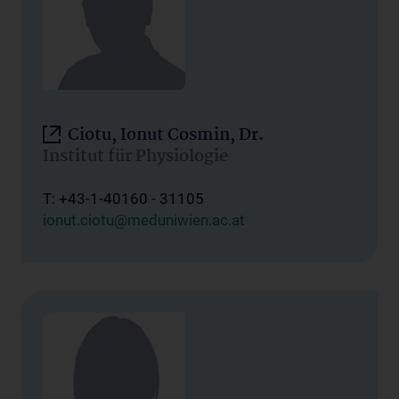
Ciotu, Ionut Cosmin, Dr.
Institut für Physiologie
T: +43-1-40160 - 31105
ionut.ciotu@meduniwien.ac.at