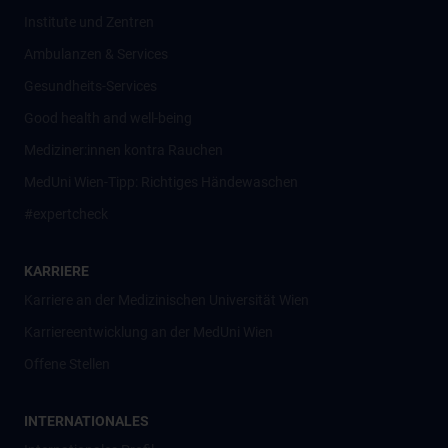
Institute und Zentren
Ambulanzen & Services
Gesundheits-Services
Good health and well-being
Mediziner:innen kontra Rauchen
MedUni Wien-Tipp: Richtiges Händewaschen
#expertcheck
KARRIERE
Karriere an der Medizinischen Universität Wien
Karriereentwicklung an der MedUni Wien
Offene Stellen
INTERNATIONALES