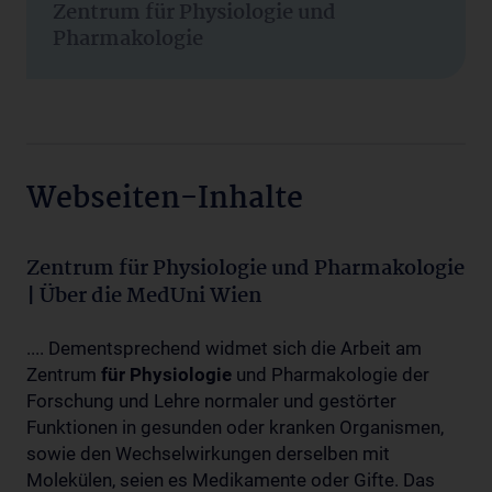
Zentrum für Physiologie und
Pharmakologie
Webseiten-Inhalte
Zentrum für Physiologie und Pharmakologie
| Über die MedUni Wien
.... Dementsprechend widmet sich die Arbeit am
Zentrum
für
Physiologie
und Pharmakologie der
Forschung und Lehre normaler und gestörter
Funktionen in gesunden oder kranken Organismen,
sowie den Wechselwirkungen derselben mit
Molekülen, seien es Medikamente oder Gifte. Das