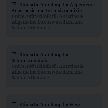
Klinische Abteilung für Allgemeine
Anästhesie und Intensivmedizin
Universitätsklinik für Anästhesie,
Allgemeine Intensivmedizin und
Schmerztherapie
Klinische Abteilung für
Schmerzmedizin
Universitätsklinik für Anästhesie,
Allgemeine Intensivmedizin und
Schmerztherapie
Klinische Abteilung für Herz-