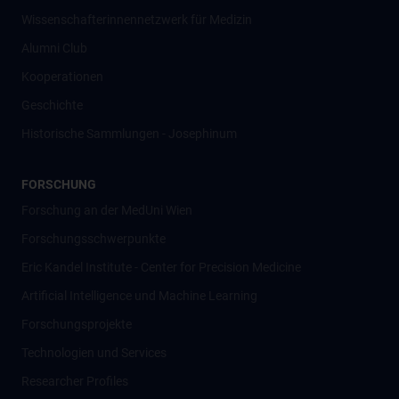
Wissenschafter­innennetzwerk für Medizin
Alumni Club
Kooperationen
Geschichte
Historische Sammlungen - Josephinum
FORSCHUNG
Forschung an der MedUni Wien
Forschungsschwerpunkte
Eric Kandel Institute - Center for Precision Medicine
Artificial Intelligence und Machine Learning
Forschungsprojekte
Technologien und Services
Researcher Profiles