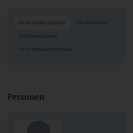
6166 Inhalte gesamt
346 Personen
4 Organisationen
5816 Webseiten-Inhalte
Personen