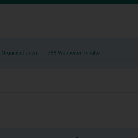
 Organisationen
788 Webseiten-Inhalte