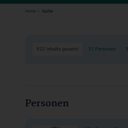
Home
Suche
822 Inhalte gesamt
31 Personen
3
Personen