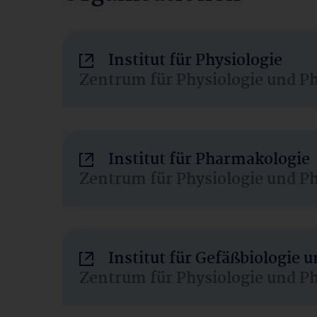
Institut für Physiologie
Zentrum für Physiologie und P
Institut für Pharmakologie
Zentrum für Physiologie und P
Institut für Gefäßbiologie
Zentrum für Physiologie und P