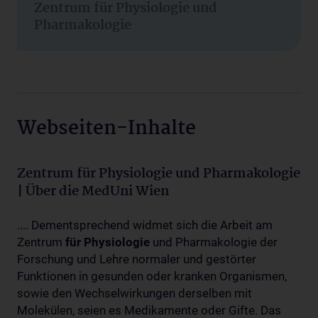
Zentrum für Physiologie und
Pharmakologie
Webseiten-Inhalte
Zentrum für Physiologie und Pharmakologie
| Über die MedUni Wien
.... Dementsprechend widmet sich die Arbeit am
Zentrum
für
Physiologie
und Pharmakologie der
Forschung und Lehre normaler und gestörter
Funktionen in gesunden oder kranken Organismen,
sowie den Wechselwirkungen derselben mit
Molekülen, seien es Medikamente oder Gifte. Das