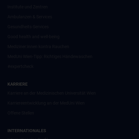
Institute und Zentren
Ambulanzen & Services
Gesundheits-Services
Good health and well-being
Mediziner:innen kontra Rauchen
MedUni Wien-Tipp: Richtiges Händewaschen
#expertcheck
KARRIERE
Karriere an der Medizinischen Universität Wien
Karriereentwicklung an der MedUni Wien
Offene Stellen
INTERNATIONALES