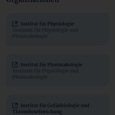
Organisationen
Institut für Physiologie
Zentrum für Physiologie und
Pharmakologie
Institut für Pharmakologie
Zentrum für Physiologie und
Pharmakologie
Institut für Gefäßbiologie und
Thromboseforschung