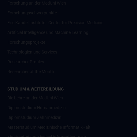
Forschung an der MedUni Wien
Forschungsschwerpunkte
Eric Kandel Institute - Center for Precision Medicine
Artificial Intelligence und Machine Learning
Forschungsprojekte
Technologien und Services
Researcher Profiles
Researcher of the Month
STUDIUM & WEITERBILDUNG
Die Lehre an der MedUni Wien
Diplomstudium Humanmedizin
Diplomstudium Zahnmedizin
Masterstudium Medizinische Informatik - alt