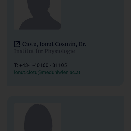
Ciotu, Ionut Cosmin, Dr.
Institut für Physiologie
T: +43-1-40160 - 31105
ionut.ciotu@meduniwien.ac.at