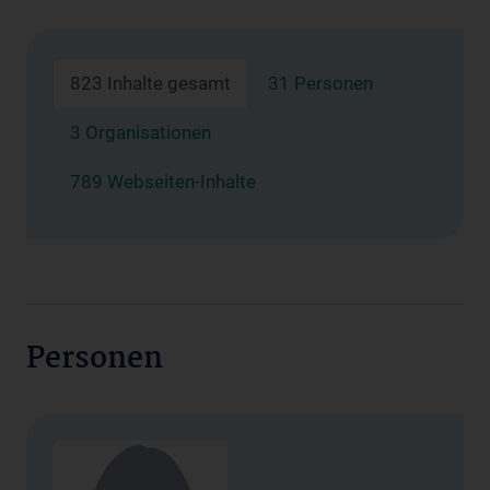
823 Inhalte gesamt
31 Personen
3 Organisationen
789 Webseiten-Inhalte
Personen