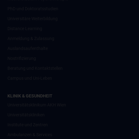
PhD und Doktoratsstudien
Universitäre Weiterbildung
Distance Learning
Anmeldung & Zulassung
Auslandsaufenthalte
Nostrifizierung
Beratung und Kontaktstellen
Campus und Uni-Leben
KLINIK & GESUNDHEIT
Universitätsklinikum AKH Wien
Universitätskliniken
Institute und Zentren
Ambulanzen & Services