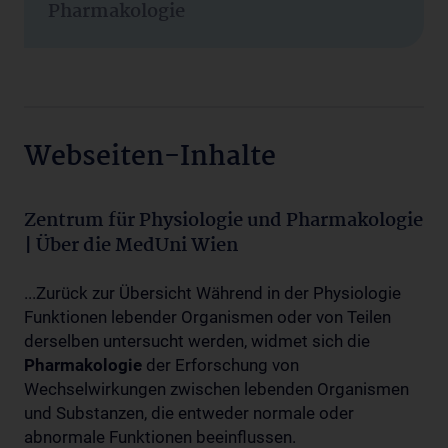
Pharmakologie
Webseiten-Inhalte
Zentrum für Physiologie und Pharmakologie
| Über die MedUni Wien
...Zurück zur Übersicht Während in der Physiologie
Funktionen lebender Organismen oder von Teilen
derselben untersucht werden, widmet sich die
Pharmakologie
der Erforschung von
Wechselwirkungen zwischen lebenden Organismen
und Substanzen, die entweder normale oder
abnormale Funktionen beeinflussen.