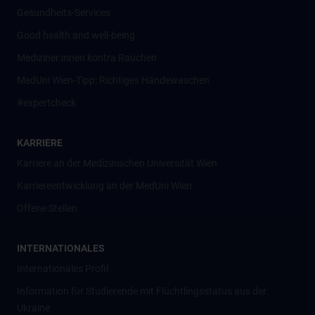
Gesundheits-Services
Good health and well-being
Mediziner:innen kontra Rauchen
MedUni Wien-Tipp: Richtiges Händewaschen
#expertcheck
KARRIERE
Karriere an der Medizinischen Universität Wien
Karriereentwicklung an der MedUni Wien
Offene Stellen
INTERNATIONALES
Internationales Profil
Information für Studierende mit Flüchtlingsstatus aus der
Ukraine