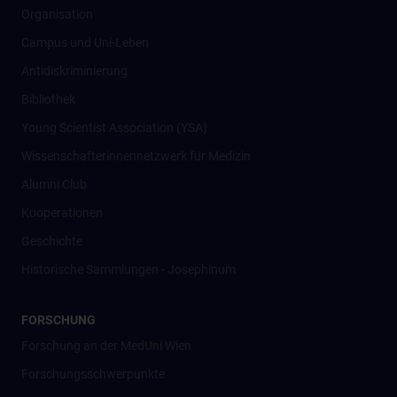
Organisation
Campus und Uni-Leben
Antidiskriminierung
Bibliothek
Young Scientist Association (YSA)
Wissenschafter­innennetzwerk für Medizin
Alumni Club
Kooperationen
Geschichte
Historische Sammlungen - Josephinum
FORSCHUNG
Forschung an der MedUni Wien
Forschungsschwerpunkte