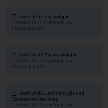
Institut für Physiologie
Zentrum für Physiologie und
Pharmakologie
Institut für Pharmakologie
Zentrum für Physiologie und
Pharmakologie
Institut für Gefäßbiologie und
Thromboseforschung
Zentrum für Physiologie und