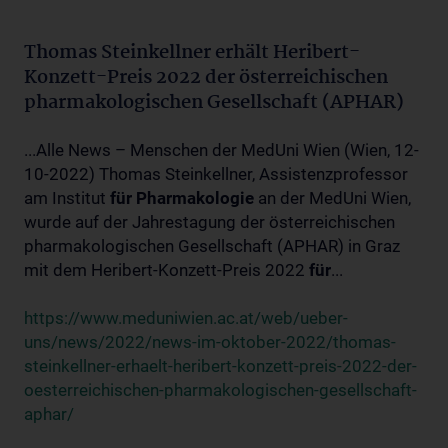
Thomas Steinkellner erhält Heribert-
Konzett-Preis 2022 der österreichischen
pharmakologischen Gesellschaft (APHAR)
...Alle News – Menschen der MedUni Wien (Wien, 12-
10-2022) Thomas Steinkellner, Assistenzprofessor
am Institut
für
Pharmakologie
an der MedUni Wien,
wurde auf der Jahrestagung der österreichischen
pharmakologischen Gesellschaft (APHAR) in Graz
mit dem Heribert-Konzett-Preis 2022
für
...
https://www.meduniwien.ac.at/web/ueber-
uns/news/2022/news-im-oktober-2022/thomas-
steinkellner-erhaelt-heribert-konzett-preis-2022-der-
oesterreichischen-pharmakologischen-gesellschaft-
aphar/