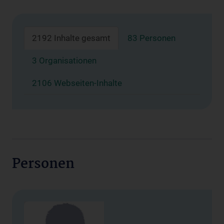
2192 Inhalte gesamt
83 Personen
3 Organisationen
2106 Webseiten-Inhalte
Personen