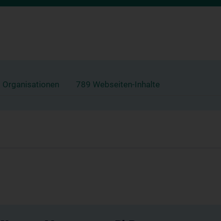
 Organisationen
789 Webseiten-Inhalte