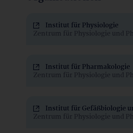
Institut für Physiologie
Zentrum für Physiologie und P
Institut für Pharmakologie
Zentrum für Physiologie und P
Institut für Gefäßbiologie
Zentrum für Physiologie und P