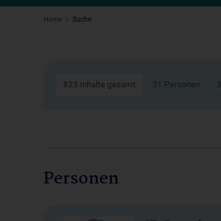
Home
Suche
823 Inhalte gesamt
31 Personen
3
Personen