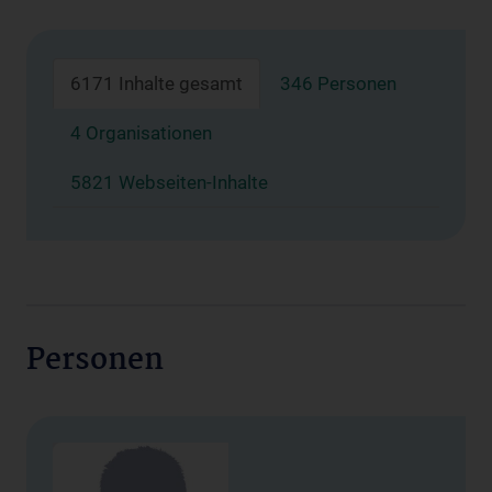
6171 Inhalte gesamt
346 Personen
4 Organisationen
5821 Webseiten-Inhalte
Personen