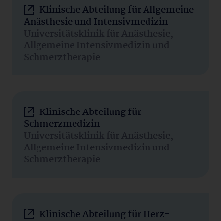
Klinische Abteilung für Allgemeine
Anästhesie und Intensivmedizin
Universitätsklinik für Anästhesie,
Allgemeine Intensivmedizin und
Schmerztherapie
Klinische Abteilung für
Schmerzmedizin
Universitätsklinik für Anästhesie,
Allgemeine Intensivmedizin und
Schmerztherapie
Klinische Abteilung für Herz-