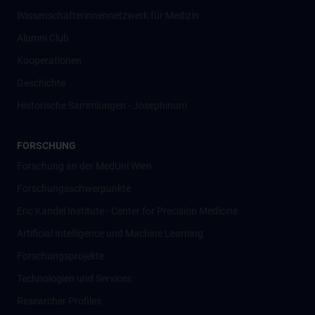
Wissenschafter­innennetzwerk für Medizin
Alumni Club
Kooperationen
Geschichte
Historische Sammlungen - Josephinum
FORSCHUNG
Forschung an der MedUni Wien
Forschungsschwerpunkte
Eric Kandel Institute - Center for Precision Medicine
Artificial Intelligence und Machine Learning
Forschungsprojekte
Technologien und Services
Researcher Profiles