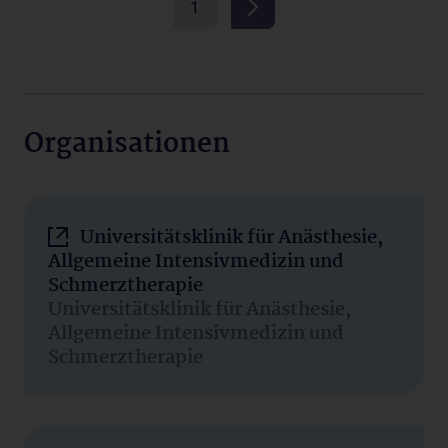
1
Organisationen
Universitätsklinik für Anästhesie,
Allgemeine Intensivmedizin und
Schmerztherapie
Universitätsklinik für Anästhesie,
Allgemeine Intensivmedizin und
Schmerztherapie