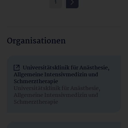
1
Organisationen
Universitätsklinik für Anästhesie,
Allgemeine Intensivmedizin und
Schmerztherapie
Universitätsklinik für Anästhesie,
Allgemeine Intensivmedizin und
Schmerztherapie