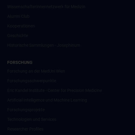
Wissenschafter­innennetzwerk für Medizin
Alumni Club
Kooperationen
Geschichte
Historische Sammlungen - Josephinum
FORSCHUNG
Forschung an der MedUni Wien
Forschungsschwerpunkte
Eric Kandel Institute - Center for Precision Medicine
Artificial Intelligence und Machine Learning
Forschungsprojekte
Technologien und Services
Researcher Profiles