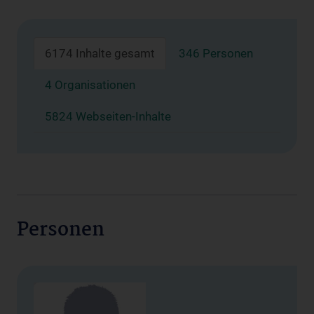
6174 Inhalte gesamt
346 Personen
4 Organisationen
5824 Webseiten-Inhalte
Personen