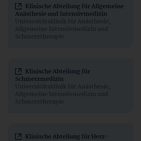
Klinische Abteilung für Allgemeine
Anästhesie und Intensivmedizin
Universitätsklinik für Anästhesie,
Allgemeine Intensivmedizin und
Schmerztherapie
Klinische Abteilung für
Schmerzmedizin
Universitätsklinik für Anästhesie,
Allgemeine Intensivmedizin und
Schmerztherapie
Klinische Abteilung für Herz-