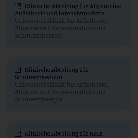
Klinische Abteilung für Allgemeine
Anästhesie und Intensivmedizin
Universitätsklinik für Anästhesie,
Allgemeine Intensivmedizin und
Schmerztherapie
Klinische Abteilung für
Schmerzmedizin
Universitätsklinik für Anästhesie,
Allgemeine Intensivmedizin und
Schmerztherapie
Klinische Abteilung für Herz-