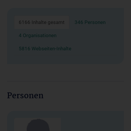
6166 Inhalte gesamt
346 Personen
4 Organisationen
5816 Webseiten-Inhalte
Personen