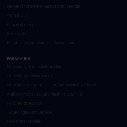
Wissenschafter­innennetzwerk für Medizin
Alumni Club
Kooperationen
Geschichte
Historische Sammlungen - Josephinum
FORSCHUNG
Forschung an der MedUni Wien
Forschungsschwerpunkte
Eric Kandel Institute - Center for Precision Medicine
Artificial Intelligence und Machine Learning
Forschungsprojekte
Technologien und Services
Researcher Profiles