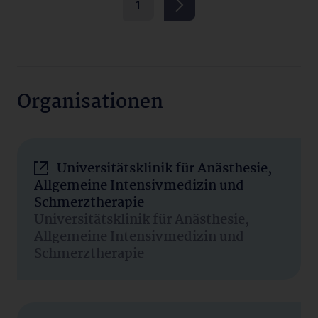
1
Organisationen
Universitätsklinik für Anästhesie,
Allgemeine Intensivmedizin und
Schmerztherapie
Universitätsklinik für Anästhesie,
Allgemeine Intensivmedizin und
Schmerztherapie