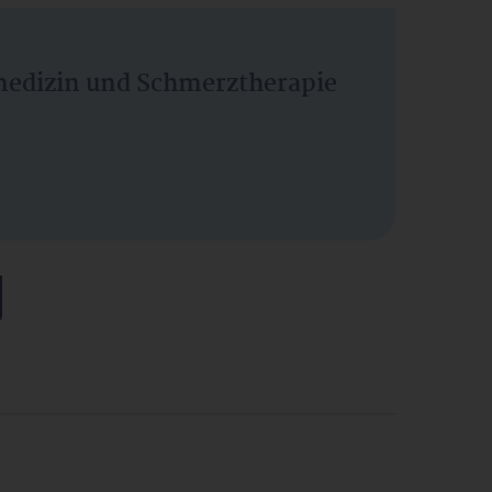
vmedizin und Schmerztherapie