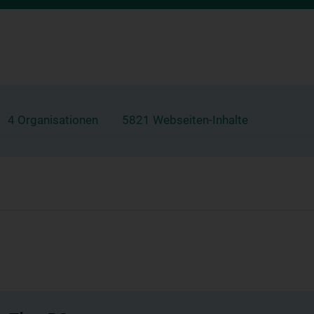
4 Organisationen
5821 Webseiten-Inhalte