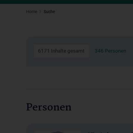
Home
Suche
6171 Inhalte gesamt
346 Personen
Personen