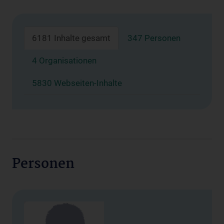
6181 Inhalte gesamt
347 Personen
4 Organisationen
5830 Webseiten-Inhalte
Personen