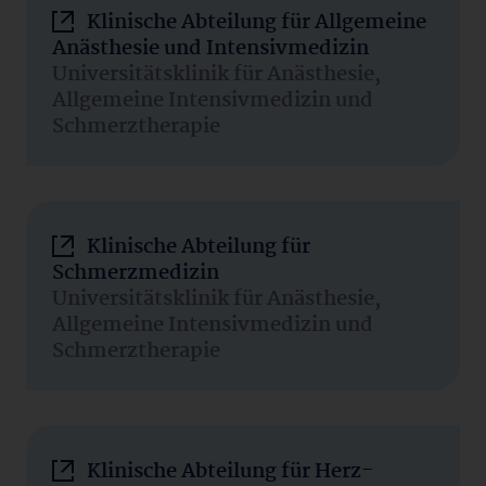
Klinische Abteilung für Allgemeine
Anästhesie und Intensivmedizin
Universitätsklinik für Anästhesie,
Allgemeine Intensivmedizin und
Schmerztherapie
Klinische Abteilung für
Schmerzmedizin
Universitätsklinik für Anästhesie,
Allgemeine Intensivmedizin und
Schmerztherapie
Klinische Abteilung für Herz-