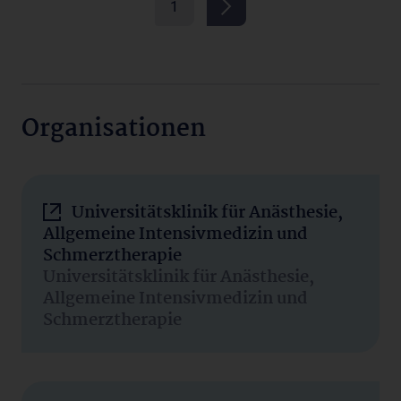
1
Organisationen
Universitätsklinik für Anästhesie,
Allgemeine Intensivmedizin und
Schmerztherapie
Universitätsklinik für Anästhesie,
Allgemeine Intensivmedizin und
Schmerztherapie