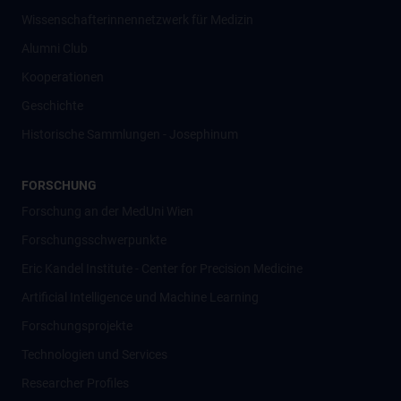
Wissenschafter­innennetzwerk für Medizin
Alumni Club
Kooperationen
Geschichte
Historische Sammlungen - Josephinum
FORSCHUNG
Forschung an der MedUni Wien
Forschungsschwerpunkte
Eric Kandel Institute - Center for Precision Medicine
Artificial Intelligence und Machine Learning
Forschungsprojekte
Technologien und Services
Researcher Profiles