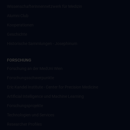
Wissenschafter­innennetzwerk für Medizin
Alumni Club
Kooperationen
Geschichte
Historische Sammlungen - Josephinum
FORSCHUNG
Forschung an der MedUni Wien
Forschungsschwerpunkte
Eric Kandel Institute - Center for Precision Medicine
Artificial Intelligence und Machine Learning
Forschungsprojekte
Technologien und Services
Researcher Profiles