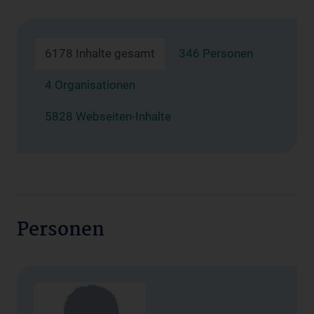
6178 Inhalte gesamt
346 Personen
4 Organisationen
5828 Webseiten-Inhalte
Personen