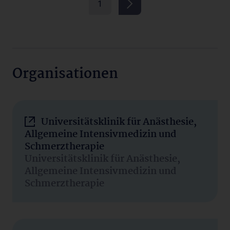
1
Organisationen
Universitätsklinik für Anästhesie,
Allgemeine Intensivmedizin und
Schmerztherapie
Universitätsklinik für Anästhesie,
Allgemeine Intensivmedizin und
Schmerztherapie