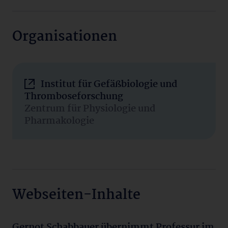
Organisationen
Institut für Gefäßbiologie und
Thromboseforschung
Zentrum für Physiologie und
Pharmakologie
Webseiten-Inhalte
Gernot Schabbauer übernimmt Professur im