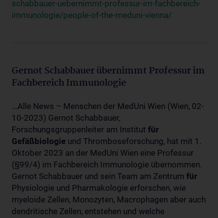
schabbauer-uebernimmt-professur-im-fachbereich-
immunologie/people-of-the-meduni-vienna/
Gernot Schabbauer übernimmt Professur im
Fachbereich Immunologie
...Alle News – Menschen der MedUni Wien (Wien, 02-
10-2023) Gernot Schabbauer,
Forschungsgruppenleiter am Institut
für
Gefäßbiologie
und Thromboseforschung, hat mit 1.
Oktober 2023 an der MedUni Wien eine Professur
(§99/4) im Fachbereich Immunologie übernommen.
Gernot Schabbauer und sein Team am Zentrum
für
Physiologie und Pharmakologie erforschen, wie
myeloide Zellen, Monozyten, Macrophagen aber auch
dendritische Zellen, entstehen und welche