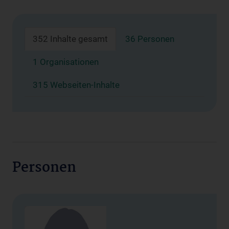
352 Inhalte gesamt
36 Personen
1 Organisationen
315 Webseiten-Inhalte
Personen