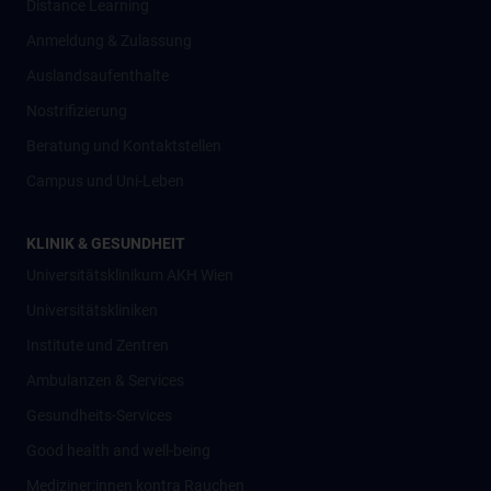
Distance Learning
Anmeldung & Zulassung
Auslandsaufenthalte
Nostrifizierung
Beratung und Kontaktstellen
Campus und Uni-Leben
KLINIK & GESUNDHEIT
Universitätsklinikum AKH Wien
Universitätskliniken
Institute und Zentren
Ambulanzen & Services
Gesundheits-Services
Good health and well-being
Mediziner:innen kontra Rauchen