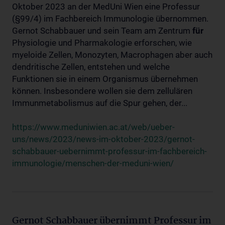
Oktober 2023 an der MedUni Wien eine Professur
(§99/4) im Fachbereich Immunologie übernommen.
Gernot Schabbauer und sein Team am Zentrum
für
Physiologie und Pharmakologie erforschen, wie
myeloide Zellen, Monozyten, Macrophagen aber auch
dendritische Zellen, entstehen und welche
Funktionen sie in einem Organismus übernehmen
können. Insbesondere wollen sie dem zellulären
Immunmetabolismus auf die Spur gehen, der...
https://www.meduniwien.ac.at/web/ueber-
uns/news/2023/news-im-oktober-2023/gernot-
schabbauer-uebernimmt-professur-im-fachbereich-
immunologie/menschen-der-meduni-wien/
Gernot Schabbauer übernimmt Professur im