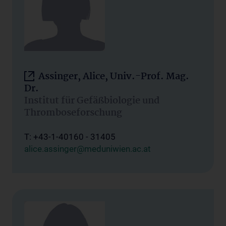
Assinger, Alice, Univ.-Prof. Mag.
Dr.
Institut für Gefäßbiologie und
Thromboseforschung
T: +43-1-40160 - 31405
alice.assinger@meduniwien.ac.at