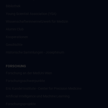
Bibliothek
Young Scientist Association (YSA)
Wissenschafter­innennetzwerk für Medizin
Alumni Club
Kooperationen
Geschichte
Historische Sammlungen - Josephinum
FORSCHUNG
Forschung an der MedUni Wien
Forschungsschwerpunkte
Eric Kandel Institute - Center for Precision Medicine
Artificial Intelligence und Machine Learning
Forschungsprojekte