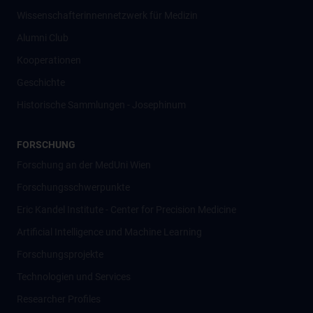
Wissenschafter­innennetzwerk für Medizin
Alumni Club
Kooperationen
Geschichte
Historische Sammlungen - Josephinum
FORSCHUNG
Forschung an der MedUni Wien
Forschungsschwerpunkte
Eric Kandel Institute - Center for Precision Medicine
Artificial Intelligence und Machine Learning
Forschungsprojekte
Technologien und Services
Researcher Profiles