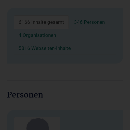
6166 Inhalte gesamt
346 Personen
4 Organisationen
5816 Webseiten-Inhalte
Personen