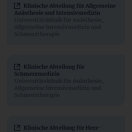
Klinische Abteilung für Allgemeine
Anästhesie und Intensivmedizin
Universitätsklinik für Anästhesie,
Allgemeine Intensivmedizin und
Schmerztherapie
Klinische Abteilung für
Schmerzmedizin
Universitätsklinik für Anästhesie,
Allgemeine Intensivmedizin und
Schmerztherapie
Klinische Abteilung für Herz-