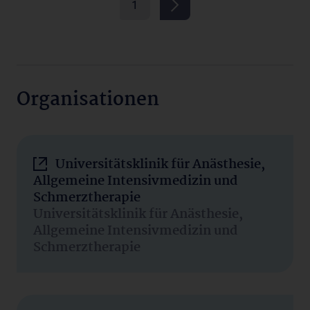
1
Organisationen
Universitätsklinik für Anästhesie,
Allgemeine Intensivmedizin und
Schmerztherapie
Universitätsklinik für Anästhesie,
Allgemeine Intensivmedizin und
Schmerztherapie