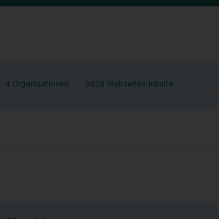
4 Organisationen
5828 Webseiten-Inhalte