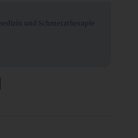
vmedizin und Schmerztherapie