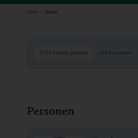
Home
Suche
6178 Inhalte gesamt
346 Personen
Personen