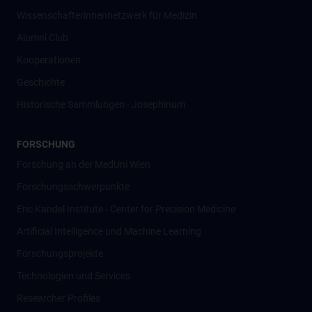
Wissenschafter­innennetzwerk für Medizin
Alumni Club
Kooperationen
Geschichte
Historische Sammlungen - Josephinum
FORSCHUNG
Forschung an der MedUni Wien
Forschungsschwerpunkte
Eric Kandel Institute - Center for Precision Medicine
Artificial Intelligence und Machine Learning
Forschungsprojekte
Technologien und Services
Researcher Profiles