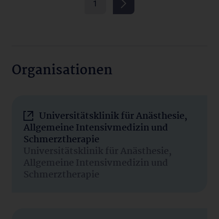
1
Organisationen
Universitätsklinik für Anästhesie,
Allgemeine Intensivmedizin und
Schmerztherapie
Universitätsklinik für Anästhesie,
Allgemeine Intensivmedizin und
Schmerztherapie