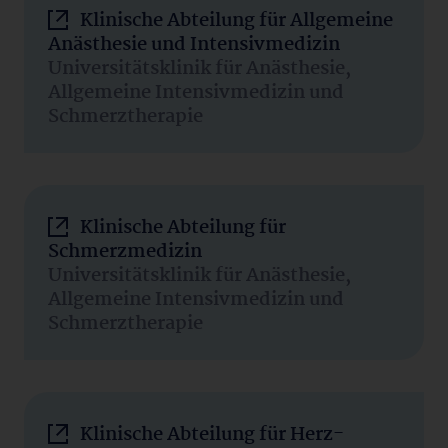
Klinische Abteilung für Allgemeine
Anästhesie und Intensivmedizin
Universitätsklinik für Anästhesie,
Allgemeine Intensivmedizin und
Schmerztherapie
Klinische Abteilung für
Schmerzmedizin
Universitätsklinik für Anästhesie,
Allgemeine Intensivmedizin und
Schmerztherapie
Klinische Abteilung für Herz-