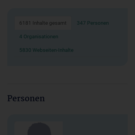
6181 Inhalte gesamt
347 Personen
4 Organisationen
5830 Webseiten-Inhalte
Personen