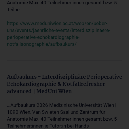
Anatomie Max. 40 Teilnehmer:innen gesamt bzw. 5
Teilne...
https://www.meduniwien.ac.at/web/en/ueber-
uns/events/jaehrliche-events/interdisziplinaere-
perioperative-echokardiographie-
notfallsonographie/aufbaukurs/
Aufbaukurs - Interdisziplinäre Perioperative
Echokardiographie & Notfallrefresher
advanced | MedUni Wien
...Aufbaukurs 2026 Medizinische Universität Wien |
1090 Wien, Van Swieten Saal und Zentrum für
Anatomie Max. 40 Teilnehmer:innen gesamt bzw. 5
Teilnehmer:innen je Tutor:in bei Hands-