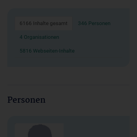
6166 Inhalte gesamt
346 Personen
4 Organisationen
5816 Webseiten-Inhalte
Personen