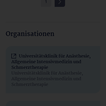
1
Organisationen
Universitätsklinik für Anästhesie,
Allgemeine Intensivmedizin und
Schmerztherapie
Universitätsklinik für Anästhesie,
Allgemeine Intensivmedizin und
Schmerztherapie