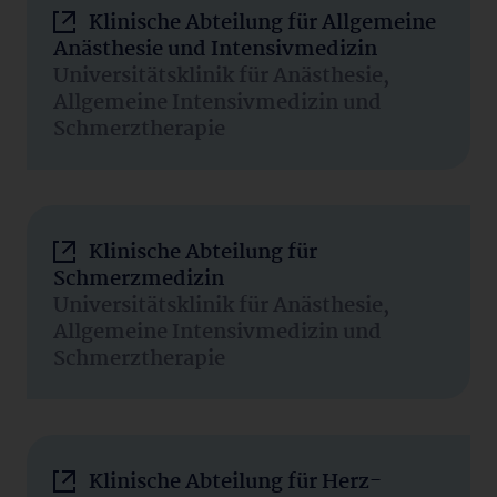
Klinische Abteilung für Allgemeine
Anästhesie und Intensivmedizin
Universitätsklinik für Anästhesie,
Allgemeine Intensivmedizin und
Schmerztherapie
Klinische Abteilung für
Schmerzmedizin
Universitätsklinik für Anästhesie,
Allgemeine Intensivmedizin und
Schmerztherapie
Klinische Abteilung für Herz-