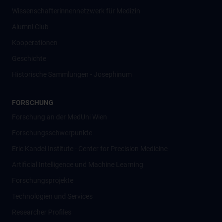
Wissenschafter­innennetzwerk für Medizin
Alumni Club
Kooperationen
Geschichte
Historische Sammlungen - Josephinum
FORSCHUNG
Forschung an der MedUni Wien
Forschungsschwerpunkte
Eric Kandel Institute - Center for Precision Medicine
Artificial Intelligence und Machine Learning
Forschungsprojekte
Technologien und Services
Researcher Profiles