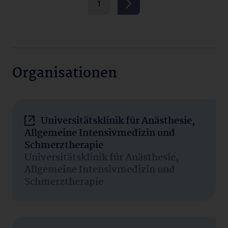
1
Organisationen
Universitätsklinik für Anästhesie,
Allgemeine Intensivmedizin und
Schmerztherapie
Universitätsklinik für Anästhesie,
Allgemeine Intensivmedizin und
Schmerztherapie