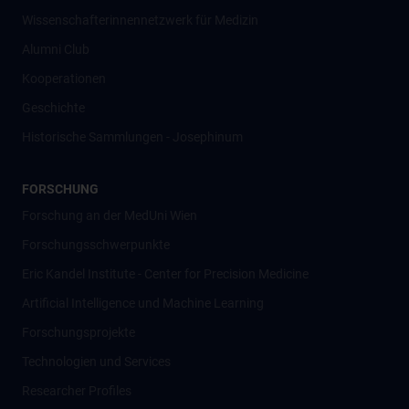
Wissenschafter­innennetzwerk für Medizin
Alumni Club
Kooperationen
Geschichte
Historische Sammlungen - Josephinum
FORSCHUNG
Forschung an der MedUni Wien
Forschungsschwerpunkte
Eric Kandel Institute - Center for Precision Medicine
Artificial Intelligence und Machine Learning
Forschungsprojekte
Technologien und Services
Researcher Profiles