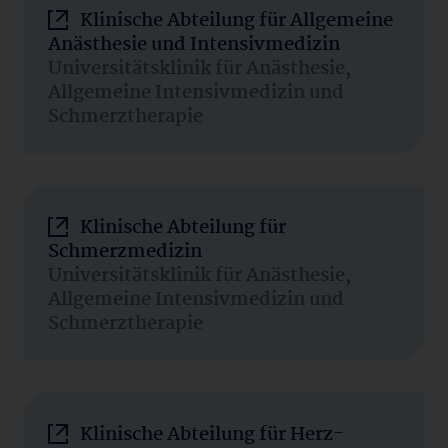
Klinische Abteilung für Allgemeine
Anästhesie und Intensivmedizin
Universitätsklinik für Anästhesie,
Allgemeine Intensivmedizin und
Schmerztherapie
Klinische Abteilung für
Schmerzmedizin
Universitätsklinik für Anästhesie,
Allgemeine Intensivmedizin und
Schmerztherapie
Klinische Abteilung für Herz-