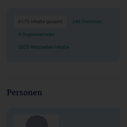
6175 Inhalte gesamt
346 Personen
4 Organisationen
5825 Webseiten-Inhalte
Personen