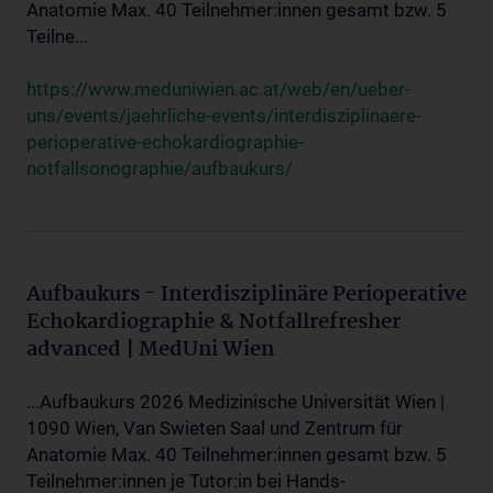
Anatomie Max. 40 Teilnehmer:innen gesamt bzw. 5
Teilne...
https://www.meduniwien.ac.at/web/en/ueber-
uns/events/jaehrliche-events/interdisziplinaere-
perioperative-echokardiographie-
notfallsonographie/aufbaukurs/
Aufbaukurs - Interdisziplinäre Perioperative
Echokardiographie & Notfallrefresher
advanced | MedUni Wien
...Aufbaukurs 2026 Medizinische Universität Wien |
1090 Wien, Van Swieten Saal und Zentrum für
Anatomie Max. 40 Teilnehmer:innen gesamt bzw. 5
Teilnehmer:innen je Tutor:in bei Hands-