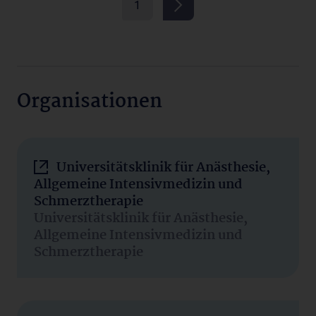
1
Organisationen
Universitätsklinik für Anästhesie,
Allgemeine Intensivmedizin und
Schmerztherapie
Universitätsklinik für Anästhesie,
Allgemeine Intensivmedizin und
Schmerztherapie