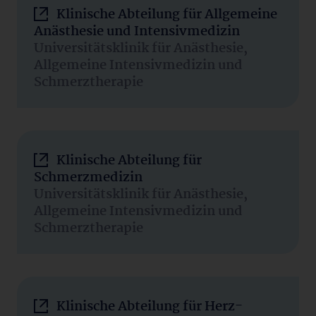
Klinische Abteilung für Allgemeine
Anästhesie und Intensivmedizin
Universitätsklinik für Anästhesie,
Allgemeine Intensivmedizin und
Schmerztherapie
Klinische Abteilung für
Schmerzmedizin
Universitätsklinik für Anästhesie,
Allgemeine Intensivmedizin und
Schmerztherapie
Klinische Abteilung für Herz-