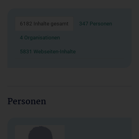
6182 Inhalte gesamt
347 Personen
4 Organisationen
5831 Webseiten-Inhalte
Personen