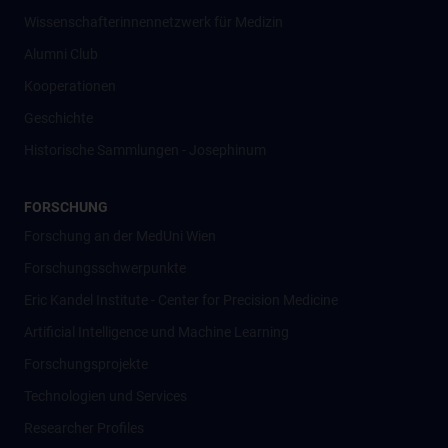
Wissenschafter­innennetzwerk für Medizin
Alumni Club
Kooperationen
Geschichte
Historische Sammlungen - Josephinum
FORSCHUNG
Forschung an der MedUni Wien
Forschungsschwerpunkte
Eric Kandel Institute - Center for Precision Medicine
Artificial Intelligence und Machine Learning
Forschungsprojekte
Technologien und Services
Researcher Profiles