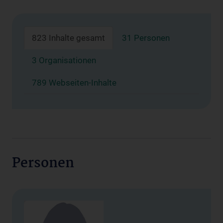
823 Inhalte gesamt
31 Personen
3 Organisationen
789 Webseiten-Inhalte
Personen