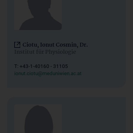
Ciotu, Ionut Cosmin, Dr.
Institut für Physiologie
T: +43-1-40160 - 31105
ionut.ciotu@meduniwien.ac.at