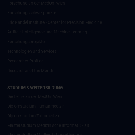
Forschung an der MedUni Wien
Forschungsschwerpunkte
Eric Kandel Institute - Center for Precision Medicine
Artificial Intelligence und Machine Learning
Forschungsprojekte
Technologien und Services
Researcher Profiles
Researcher of the Month
STUDIUM & WEITERBILDUNG
Die Lehre an der MedUni Wien
Diplomstudium Humanmedizin
Diplomstudium Zahnmedizin
Masterstudium Medizinische Informatik - alt