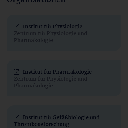
Organisationen
Institut für Physiologie
Zentrum für Physiologie und
Pharmakologie
Institut für Pharmakologie
Zentrum für Physiologie und
Pharmakologie
Institut für Gefäßbiologie und
Thromboseforschung