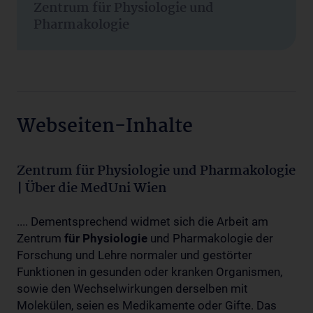
Zentrum für Physiologie und
Pharmakologie
Webseiten-Inhalte
Zentrum für Physiologie und Pharmakologie
| Über die MedUni Wien
.... Dementsprechend widmet sich die Arbeit am
Zentrum
für
Physiologie
und Pharmakologie der
Forschung und Lehre normaler und gestörter
Funktionen in gesunden oder kranken Organismen,
sowie den Wechselwirkungen derselben mit
Molekülen, seien es Medikamente oder Gifte. Das