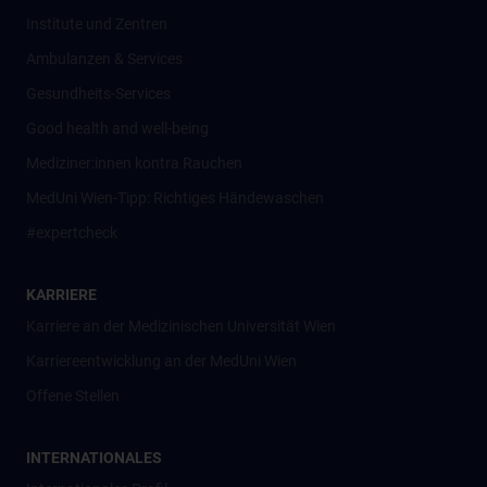
Institute und Zentren
Ambulanzen & Services
Gesundheits-Services
Good health and well-being
Mediziner:innen kontra Rauchen
MedUni Wien-Tipp: Richtiges Händewaschen
#expertcheck
KARRIERE
Karriere an der Medizinischen Universität Wien
Karriereentwicklung an der MedUni Wien
Offene Stellen
INTERNATIONALES