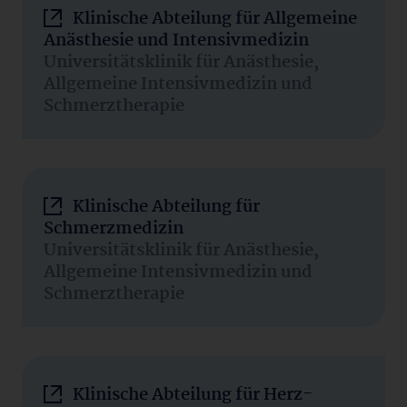
Klinische Abteilung für Allgemeine
Anästhesie und Intensivmedizin
Universitätsklinik für Anästhesie,
Allgemeine Intensivmedizin und
Schmerztherapie
Klinische Abteilung für
Schmerzmedizin
Universitätsklinik für Anästhesie,
Allgemeine Intensivmedizin und
Schmerztherapie
Klinische Abteilung für Herz-