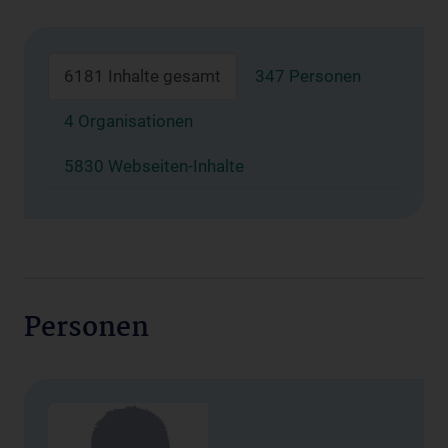
6181 Inhalte gesamt
347 Personen
4 Organisationen
5830 Webseiten-Inhalte
Personen