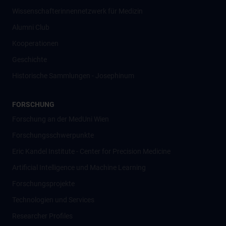
Wissenschafter­innennetzwerk für Medizin
Alumni Club
Kooperationen
Geschichte
Historische Sammlungen - Josephinum
FORSCHUNG
Forschung an der MedUni Wien
Forschungsschwerpunkte
Eric Kandel Institute - Center for Precision Medicine
Artificial Intelligence und Machine Learning
Forschungsprojekte
Technologien und Services
Researcher Profiles