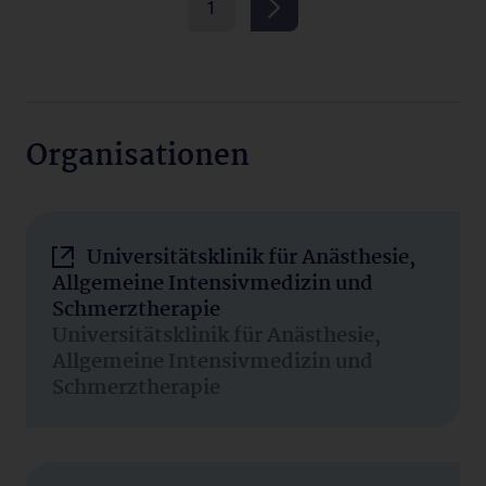
1
Organisationen
Universitätsklinik für Anästhesie,
Allgemeine Intensivmedizin und
Schmerztherapie
Universitätsklinik für Anästhesie,
Allgemeine Intensivmedizin und
Schmerztherapie