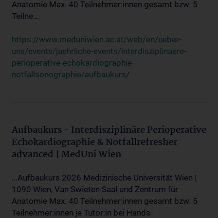
Anatomie Max. 40 Teilnehmer:innen gesamt bzw. 5
Teilne...
https://www.meduniwien.ac.at/web/en/ueber-
uns/events/jaehrliche-events/interdisziplinaere-
perioperative-echokardiographie-
notfallsonographie/aufbaukurs/
Aufbaukurs - Interdisziplinäre Perioperative
Echokardiographie & Notfallrefresher
advanced | MedUni Wien
...Aufbaukurs 2026 Medizinische Universität Wien |
1090 Wien, Van Swieten Saal und Zentrum für
Anatomie Max. 40 Teilnehmer:innen gesamt bzw. 5
Teilnehmer:innen je Tutor:in bei Hands-