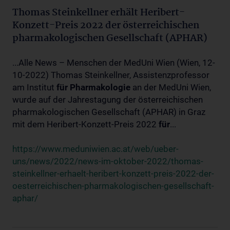
Thomas Steinkellner erhält Heribert-
Konzett-Preis 2022 der österreichischen
pharmakologischen Gesellschaft (APHAR)
...Alle News – Menschen der MedUni Wien (Wien, 12-
10-2022) Thomas Steinkellner, Assistenzprofessor
am Institut
für
Pharmakologie
an der MedUni Wien,
wurde auf der Jahrestagung der österreichischen
pharmakologischen Gesellschaft (APHAR) in Graz
mit dem Heribert-Konzett-Preis 2022
für
...
https://www.meduniwien.ac.at/web/ueber-
uns/news/2022/news-im-oktober-2022/thomas-
steinkellner-erhaelt-heribert-konzett-preis-2022-der-
oesterreichischen-pharmakologischen-gesellschaft-
aphar/