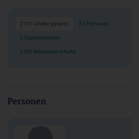
2191 Inhalte gesamt
83 Personen
3 Organisationen
2105 Webseiten-Inhalte
Personen