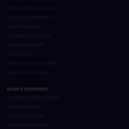
PhD und Doktoratsstudien
Universitäre Weiterbildung
Distance Learning
Anmeldung & Zulassung
Auslandsaufenthalte
Nostrifizierung
Beratung und Kontaktstellen
Campus und Uni-Leben
KLINIK & GESUNDHEIT
Universitätsklinikum AKH Wien
Universitätskliniken
Institute und Zentren
Ambulanzen & Services