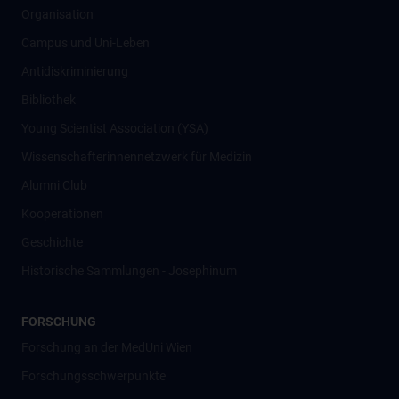
Organisation
Campus und Uni-Leben
Antidiskriminierung
Bibliothek
Young Scientist Association (YSA)
Wissenschafter­innennetzwerk für Medizin
Alumni Club
Kooperationen
Geschichte
Historische Sammlungen - Josephinum
FORSCHUNG
Forschung an der MedUni Wien
Forschungsschwerpunkte