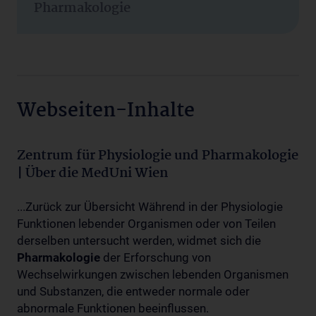
Pharmakologie
Webseiten-Inhalte
Zentrum für Physiologie und Pharmakologie
| Über die MedUni Wien
...Zurück zur Übersicht Während in der Physiologie
Funktionen lebender Organismen oder von Teilen
derselben untersucht werden, widmet sich die
Pharmakologie
der Erforschung von
Wechselwirkungen zwischen lebenden Organismen
und Substanzen, die entweder normale oder
abnormale Funktionen beeinflussen.