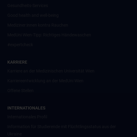
Gesundheits-Services
Good health and well-being
Mediziner:innen kontra Rauchen
MedUni Wien-Tipp: Richtiges Händewaschen
#expertcheck
KARRIERE
Karriere an der Medizinischen Universität Wien
Karriereentwicklung an der MedUni Wien
Offene Stellen
INTERNATIONALES
Internationales Profil
Information für Studierende mit Flüchtlingsstatus aus der
Ukraine