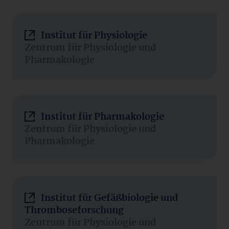
Institut für Physiologie
Zentrum für Physiologie und
Pharmakologie
Institut für Pharmakologie
Zentrum für Physiologie und
Pharmakologie
Institut für Gefäßbiologie und
Thromboseforschung
Zentrum für Physiologie und