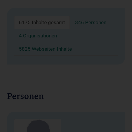
6175 Inhalte gesamt
346 Personen
4 Organisationen
5825 Webseiten-Inhalte
Personen