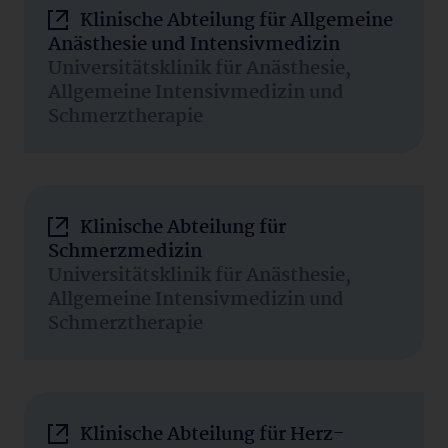
Klinische Abteilung für Allgemeine
Anästhesie und Intensivmedizin
Universitätsklinik für Anästhesie,
Allgemeine Intensivmedizin und
Schmerztherapie
Klinische Abteilung für
Schmerzmedizin
Universitätsklinik für Anästhesie,
Allgemeine Intensivmedizin und
Schmerztherapie
Klinische Abteilung für Herz-