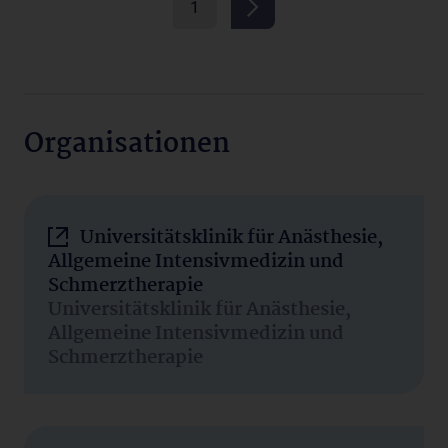
1
Organisationen
Universitätsklinik für Anästhesie,
Allgemeine Intensivmedizin und
Schmerztherapie
Universitätsklinik für Anästhesie,
Allgemeine Intensivmedizin und
Schmerztherapie