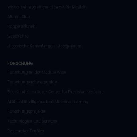
Wissenschafter­innennetzwerk für Medizin
Alumni Club
Kooperationen
Geschichte
Historische Sammlungen - Josephinum
FORSCHUNG
Forschung an der MedUni Wien
Forschungsschwerpunkte
Eric Kandel Institute - Center for Precision Medicine
Artificial Intelligence und Machine Learning
Forschungsprojekte
Technologien und Services
Researcher Profiles