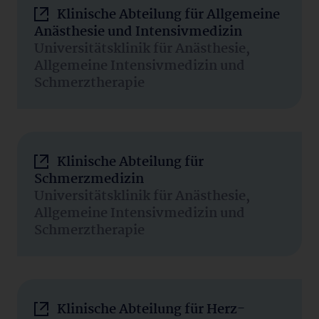
Klinische Abteilung für Allgemeine
Anästhesie und Intensivmedizin
Universitätsklinik für Anästhesie,
Allgemeine Intensivmedizin und
Schmerztherapie
Klinische Abteilung für
Schmerzmedizin
Universitätsklinik für Anästhesie,
Allgemeine Intensivmedizin und
Schmerztherapie
Klinische Abteilung für Herz-