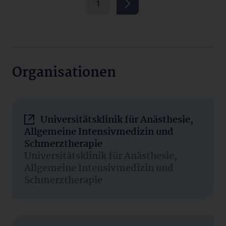
1
Organisationen
Universitätsklinik für Anästhesie,
Allgemeine Intensivmedizin und
Schmerztherapie
Universitätsklinik für Anästhesie,
Allgemeine Intensivmedizin und
Schmerztherapie