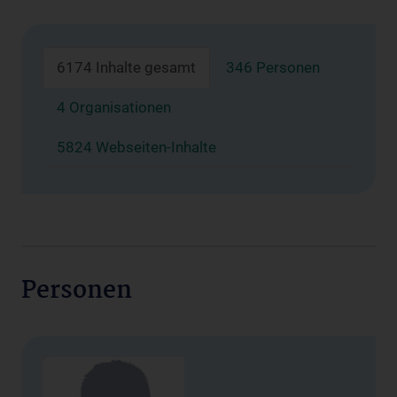
6174 Inhalte gesamt
346 Personen
4 Organisationen
5824 Webseiten-Inhalte
Personen