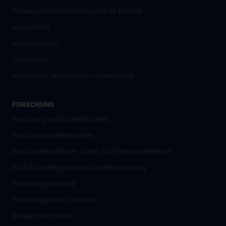
Wissenschafter­innennetzwerk für Medizin
Alumni Club
Kooperationen
Geschichte
Historische Sammlungen - Josephinum
FORSCHUNG
Forschung an der MedUni Wien
Forschungsschwerpunkte
Eric Kandel Institute - Center for Precision Medicine
Artificial Intelligence und Machine Learning
Forschungsprojekte
Technologien und Services
Researcher Profiles