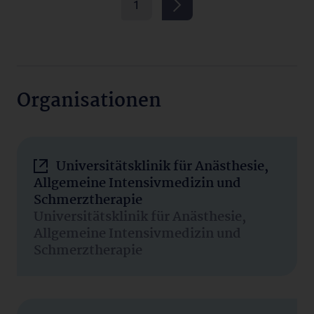
1
Organisationen
Universitätsklinik für Anästhesie,
Allgemeine Intensivmedizin und
Schmerztherapie
Universitätsklinik für Anästhesie,
Allgemeine Intensivmedizin und
Schmerztherapie