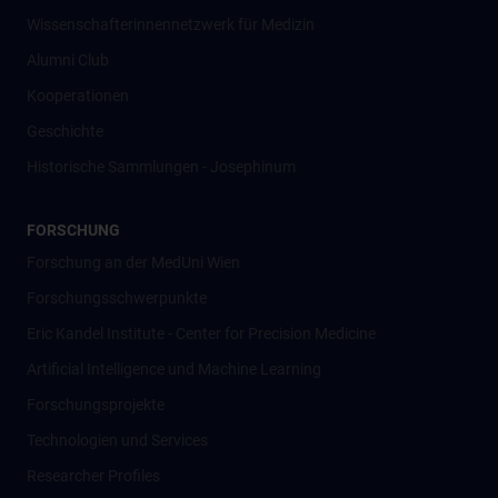
Wissenschafter­innennetzwerk für Medizin
Alumni Club
Kooperationen
Geschichte
Historische Sammlungen - Josephinum
FORSCHUNG
Forschung an der MedUni Wien
Forschungsschwerpunkte
Eric Kandel Institute - Center for Precision Medicine
Artificial Intelligence und Machine Learning
Forschungsprojekte
Technologien und Services
Researcher Profiles