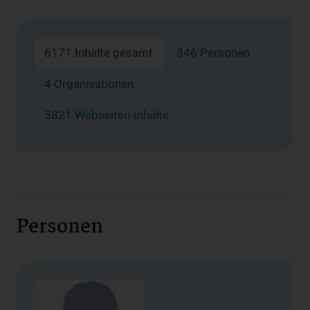
6171 Inhalte gesamt
346 Personen
4 Organisationen
5821 Webseiten-Inhalte
Personen