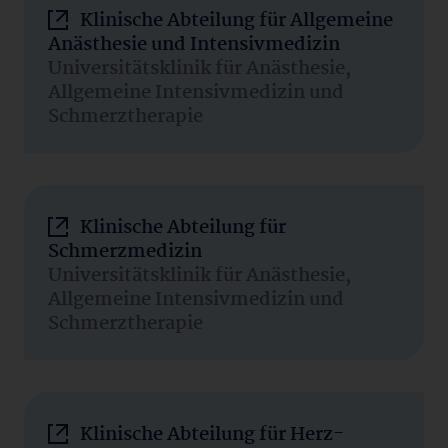
Klinische Abteilung für Allgemeine
Anästhesie und Intensivmedizin
Universitätsklinik für Anästhesie,
Allgemeine Intensivmedizin und
Schmerztherapie
Klinische Abteilung für
Schmerzmedizin
Universitätsklinik für Anästhesie,
Allgemeine Intensivmedizin und
Schmerztherapie
Klinische Abteilung für Herz-