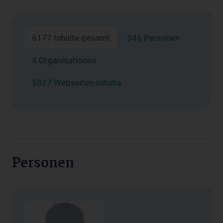
6177 Inhalte gesamt
346 Personen
4 Organisationen
5827 Webseiten-Inhalte
Personen