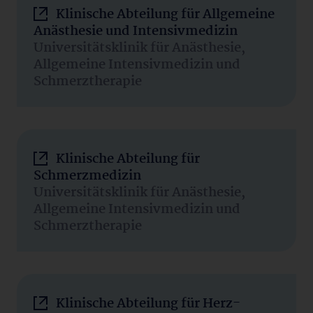
Klinische Abteilung für Allgemeine
Anästhesie und Intensivmedizin
Universitätsklinik für Anästhesie,
Allgemeine Intensivmedizin und
Schmerztherapie
Klinische Abteilung für
Schmerzmedizin
Universitätsklinik für Anästhesie,
Allgemeine Intensivmedizin und
Schmerztherapie
Klinische Abteilung für Herz-