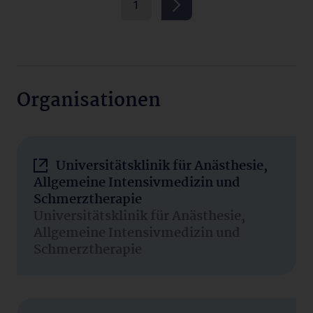
1
Organisationen
Universitätsklinik für Anästhesie,
Allgemeine Intensivmedizin und
Schmerztherapie
Universitätsklinik für Anästhesie,
Allgemeine Intensivmedizin und
Schmerztherapie