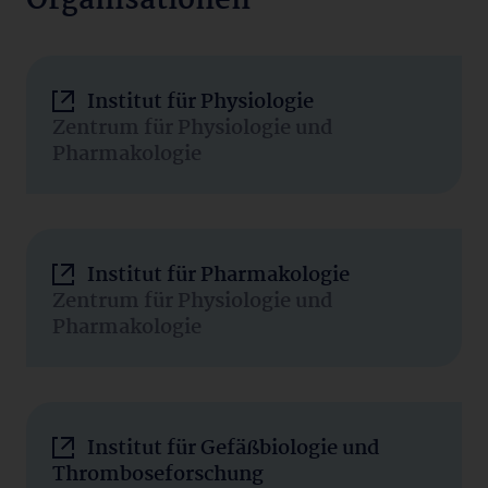
Organisationen
Institut für Physiologie
Zentrum für Physiologie und
Pharmakologie
Institut für Pharmakologie
Zentrum für Physiologie und
Pharmakologie
Institut für Gefäßbiologie und
Thromboseforschung