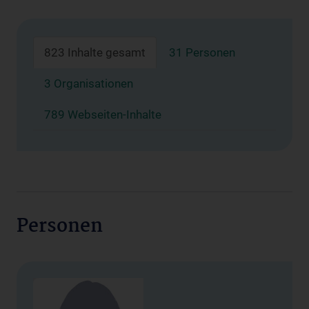
823 Inhalte gesamt
31 Personen
3 Organisationen
789 Webseiten-Inhalte
Personen