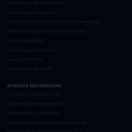
Forschung an der MedUni Wien
Forschungsschwerpunkte
Eric Kandel Institute - Center for Precision Medicine
Artificial Intelligence und Machine Learning
Forschungsprojekte
Technologien und Services
Researcher Profiles
Researcher of the Month
STUDIUM & WEITERBILDUNG
Die Lehre an der MedUni Wien
Diplomstudium Humanmedizin
Diplomstudium Zahnmedizin
Masterstudium Medizinische Informatik - alt