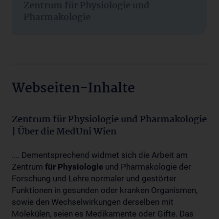
Zentrum für Physiologie und
Pharmakologie
Webseiten-Inhalte
Zentrum für Physiologie und Pharmakologie
| Über die MedUni Wien
.... Dementsprechend widmet sich die Arbeit am
Zentrum
für
Physiologie
und Pharmakologie der
Forschung und Lehre normaler und gestörter
Funktionen in gesunden oder kranken Organismen,
sowie den Wechselwirkungen derselben mit
Molekülen, seien es Medikamente oder Gifte. Das