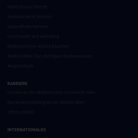
Institute und Zentren
Ambulanzen & Services
Gesundheits-Services
Good health and well-being
Mediziner:innen kontra Rauchen
MedUni Wien-Tipp: Richtiges Händewaschen
#expertcheck
KARRIERE
Karriere an der Medizinischen Universität Wien
Karriereentwicklung an der MedUni Wien
Offene Stellen
INTERNATIONALES