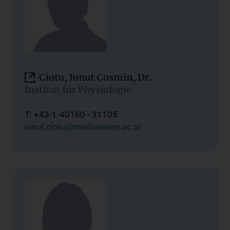
Ciotu, Ionut Cosmin, Dr.
Institut für Physiologie
T: +43-1-40160 - 31105
ionut.ciotu@meduniwien.ac.at