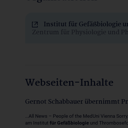
Institut für Gefäßbiologie
Zentrum für Physiologie und P
Webseiten-Inhalte
Gernot Schabbauer übernimmt Pr
...All News – People of the MedUni Vienna Sorry
am Institut
für
Gefäßbiologie
und Thrombosefor