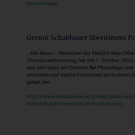
immunologie/
Gernot Schabbauer übernimmt Pr
...Alle News – Menschen der MedUni Wien (Wien
Thromboseforschung, hat mit 1. Oktober 2023
und sein Team am Zentrum
für
Physiologie und 
entstehen und welche Funktionen sie in einem
gehen, der...
https://www.meduniwien.ac.at/web/ueber-uns
immunologie/menschen-der-meduni-wien/