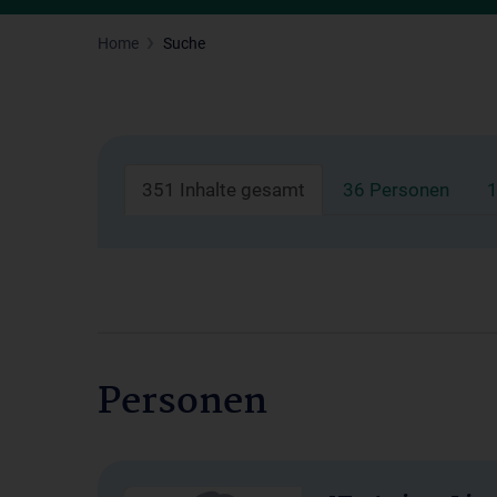
Home
Suche
351 Inhalte gesamt
36 Personen
1
Personen