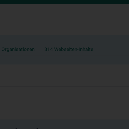
 Organisationen
314 Webseiten-Inhalte