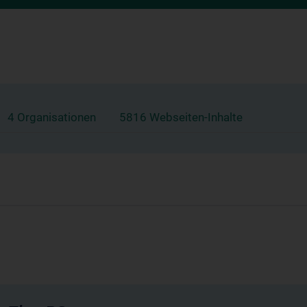
4 Organisationen
5816 Webseiten-Inhalte