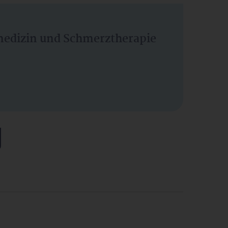
vmedizin und Schmerztherapie