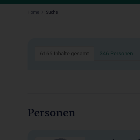
Home
Suche
6166 Inhalte gesamt
346 Personen
Personen