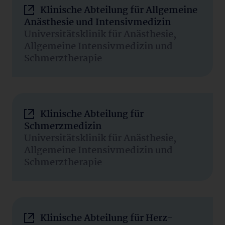
Klinische Abteilung für Allgemeine
Anästhesie und Intensivmedizin
Universitätsklinik für Anästhesie,
Allgemeine Intensivmedizin und
Schmerztherapie
Klinische Abteilung für
Schmerzmedizin
Universitätsklinik für Anästhesie,
Allgemeine Intensivmedizin und
Schmerztherapie
Klinische Abteilung für Herz-