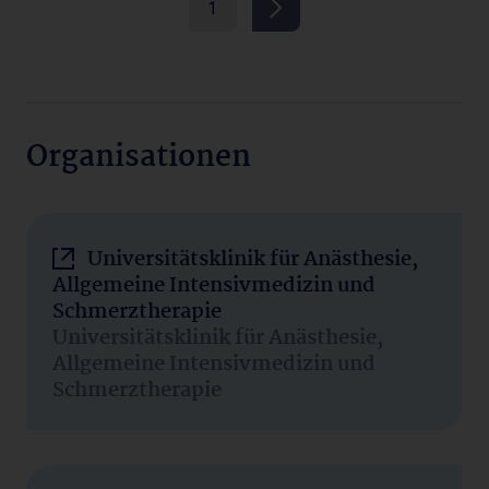
1
Organisationen
Universitätsklinik für Anästhesie,
Allgemeine Intensivmedizin und
Schmerztherapie
Universitätsklinik für Anästhesie,
Allgemeine Intensivmedizin und
Schmerztherapie