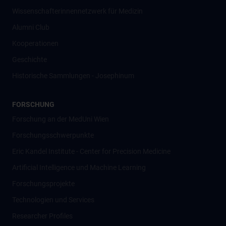
Wissenschafter­innennetzwerk für Medizin
Alumni Club
Kooperationen
Geschichte
Historische Sammlungen - Josephinum
FORSCHUNG
Forschung an der MedUni Wien
Forschungsschwerpunkte
Eric Kandel Institute - Center for Precision Medicine
Artificial Intelligence und Machine Learning
Forschungsprojekte
Technologien und Services
Researcher Profiles