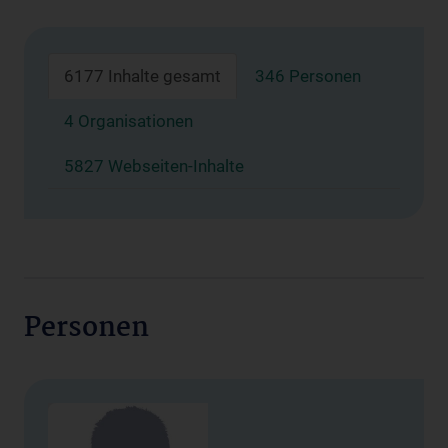
6177 Inhalte gesamt
346 Personen
4 Organisationen
5827 Webseiten-Inhalte
Personen