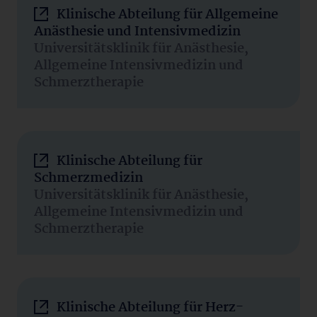
Klinische Abteilung für Allgemeine
Anästhesie und Intensivmedizin
Universitätsklinik für Anästhesie,
Allgemeine Intensivmedizin und
Schmerztherapie
Klinische Abteilung für
Schmerzmedizin
Universitätsklinik für Anästhesie,
Allgemeine Intensivmedizin und
Schmerztherapie
Klinische Abteilung für Herz-