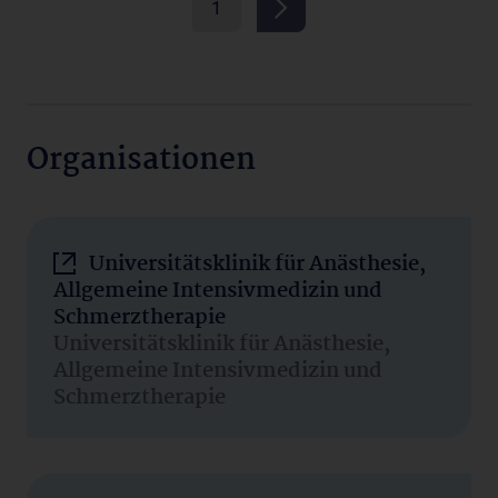
1
Organisationen
Universitätsklinik für Anästhesie,
Allgemeine Intensivmedizin und
Schmerztherapie
Universitätsklinik für Anästhesie,
Allgemeine Intensivmedizin und
Schmerztherapie