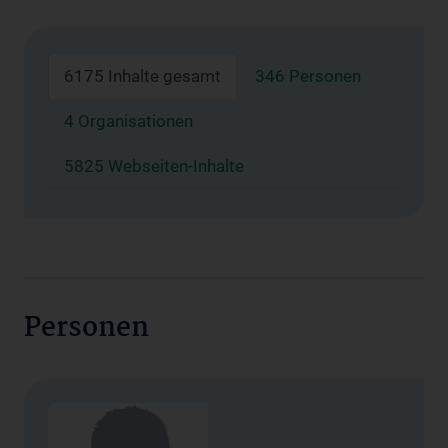
6175 Inhalte gesamt
346 Personen
4 Organisationen
5825 Webseiten-Inhalte
Personen