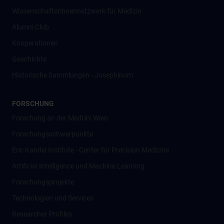
Wissenschafter­innennetzwerk für Medizin
Alumni Club
Kooperationen
Geschichte
Historische Sammlungen - Josephinum
FORSCHUNG
Forschung an der MedUni Wien
Forschungsschwerpunkte
Eric Kandel Institute - Center for Precision Medicine
Artificial Intelligence und Machine Learning
Forschungsprojekte
Technologien und Services
Researcher Profiles