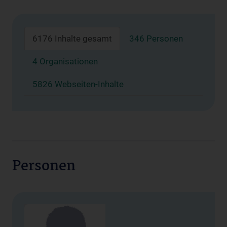
6176 Inhalte gesamt
346 Personen
4 Organisationen
5826 Webseiten-Inhalte
Personen