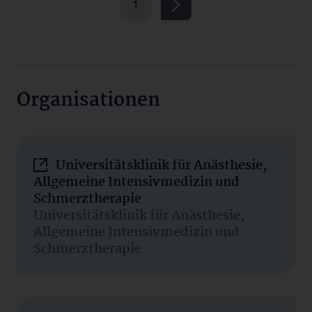
1
Organisationen
Universitätsklinik für Anästhesie,
Allgemeine Intensivmedizin und
Schmerztherapie
Universitätsklinik für Anästhesie,
Allgemeine Intensivmedizin und
Schmerztherapie