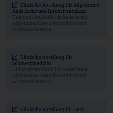
Klinische Abteilung für Allgemeine
Anästhesie und Intensivmedizin
Universitätsklinik für Anästhesie,
Allgemeine Intensivmedizin und
Schmerztherapie
Klinische Abteilung für
Schmerzmedizin
Universitätsklinik für Anästhesie,
Allgemeine Intensivmedizin und
Schmerztherapie
Klinische Abteilung für Herz-