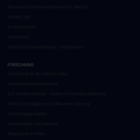
Wissenschafter­innennetzwerk für Medizin
Alumni Club
Kooperationen
Geschichte
Historische Sammlungen - Josephinum
FORSCHUNG
Forschung an der MedUni Wien
Forschungsschwerpunkte
Eric Kandel Institute - Center for Precision Medicine
Artificial Intelligence und Machine Learning
Forschungsprojekte
Technologien und Services
Researcher Profiles