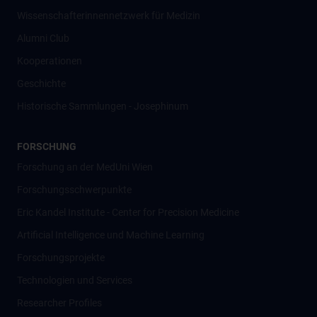
Wissenschafter­innennetzwerk für Medizin
Alumni Club
Kooperationen
Geschichte
Historische Sammlungen - Josephinum
FORSCHUNG
Forschung an der MedUni Wien
Forschungsschwerpunkte
Eric Kandel Institute - Center for Precision Medicine
Artificial Intelligence und Machine Learning
Forschungsprojekte
Technologien und Services
Researcher Profiles