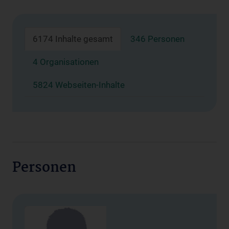
6174 Inhalte gesamt
346 Personen
4 Organisationen
5824 Webseiten-Inhalte
Personen