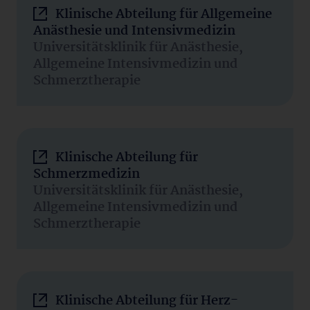
Klinische Abteilung für Allgemeine
Anästhesie und Intensivmedizin
Universitätsklinik für Anästhesie,
Allgemeine Intensivmedizin und
Schmerztherapie
Klinische Abteilung für
Schmerzmedizin
Universitätsklinik für Anästhesie,
Allgemeine Intensivmedizin und
Schmerztherapie
Klinische Abteilung für Herz-