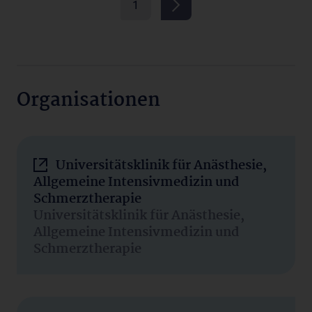
1
Organisationen
Universitätsklinik für Anästhesie,
Allgemeine Intensivmedizin und
Schmerztherapie
Universitätsklinik für Anästhesie,
Allgemeine Intensivmedizin und
Schmerztherapie